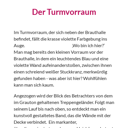
Der Turmvorraum
Im Turmvorraum, der sich neben der Brauthalle
befindet, fällt die krasse violette Farbgebung ins
Auge. ‚Wo bin ich hier?’
Man mag bereits den kleinen Vorraum vor der
Brauthalle, in dem ein leuchtendes Blau und eine
violette Wand aufeinanderstoßen, zwischen ihnen
einen schreiend weißer Stuckkranz, merkwürdig
gefunden haben - was aber ist hier? Wohlfühlen
kann man sich kaum.
Angezogen wird der Blick des Betrachters von dem
im Grauton gehaltenen Treppengeländer. Folgt man
seinem Lauf bis nach oben, so entdeckt man ein
kunstvoll gestaltetes Band, das die Wände mit der
Decke verbindet. Ein markanter,