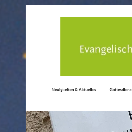
Neuigkeiten & Aktuelles
Gottesdiens