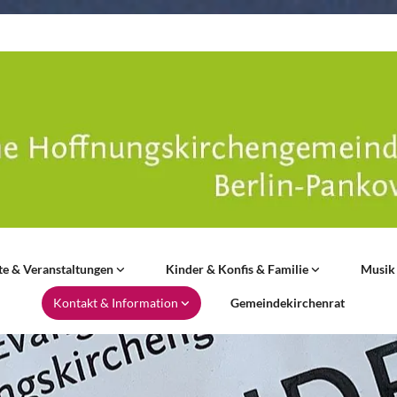
te & Veranstaltungen
Kinder & Konfis & Familie
Musik
Kontakt & Information
Gemeindekirchenrat