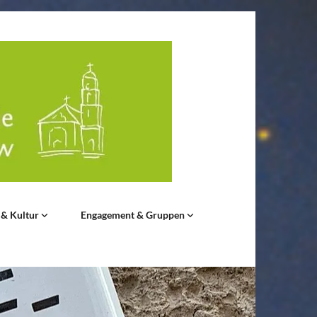
 & Kultur
Engagement & Gruppen