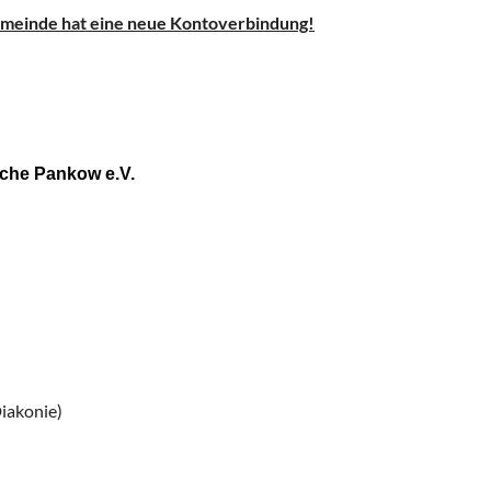
meinde hat eine neue Kontoverbindung!
che Pankow e.V.
iakonie)