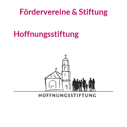
Fördervereine & Stiftung
Hoffnungsstiftung