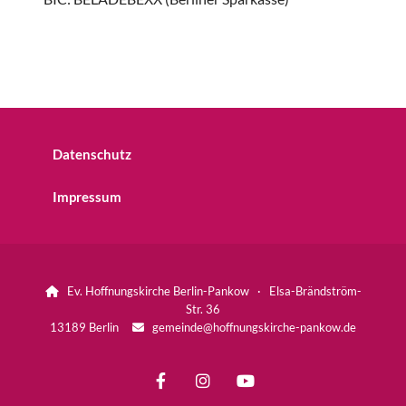
Datenschutz
Impressum
Ev. Hoffnungskirche Berlin-Pankow · Elsa-Brändström-

Str. 36
13189 Berlin
gemeinde@hoffnungskirche-pankow.de
