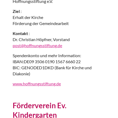
Hoffnungsstiftung e.V.
Ziel
:
Erhalt der Kirche
Förderung der Gemeindearbeit
Kontakt
:
Dr. Christian Höpfner, Vorstand
post@hoffnungsstiftung.de
Spendenkonto und mehr Information:
IBAN:DE09 3506 0190 1567 6660 22
BIC: GENODED1DKD (Bank für Kirche und
Diakonie)
www.hoffnungsstiftung.de
Förderverein Ev.
Kindergarten