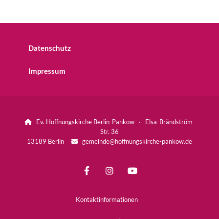
Datenschutz
Impressum
Ev. Hoffnungskirche Berlin-Pankow · Elsa-Brändström-

Str. 36
13189 Berlin
gemeinde@hoffnungskirche-pankow.de

Kontaktinformationen