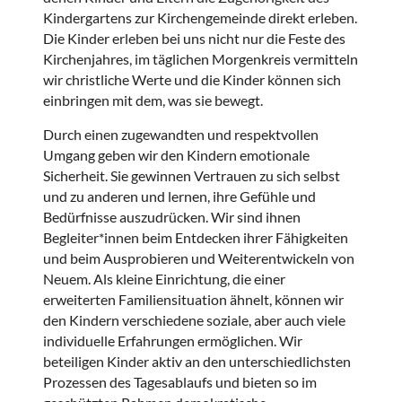
Kindergartens zur Kirchengemeinde direkt erleben.
Die Kinder erleben bei uns nicht nur die Feste des
Kirchenjahres, im täglichen Morgenkreis vermitteln
wir christliche Werte und die Kinder können sich
einbringen mit dem, was sie bewegt.
Durch einen zugewandten und respektvollen
Umgang geben wir den Kindern emotionale
Sicherheit. Sie gewinnen Vertrauen zu sich selbst
und zu anderen und lernen, ihre Gefühle und
Bedürfnisse auszudrücken. Wir sind ihnen
Begleiter*innen beim Entdecken ihrer Fähigkeiten
und beim Ausprobieren und Weiterentwickeln von
Neuem. Als kleine Einrichtung, die einer
erweiterten Familiensituation ähnelt, können wir
den Kindern verschiedene soziale, aber auch viele
individuelle Erfahrungen ermöglichen. Wir
beteiligen Kinder aktiv an den unterschiedlichsten
Prozessen des Tagesablaufs und bieten so im