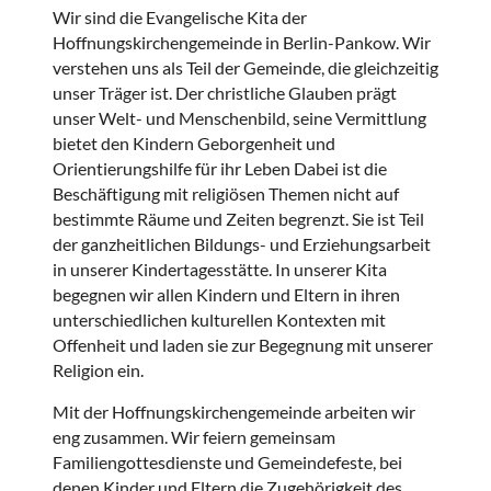
Wir sind die Evangelische Kita der
Hoffnungskirchengemeinde in Berlin-Pankow. Wir
verstehen uns als Teil der Gemeinde, die gleichzeitig
unser Träger ist. Der christliche Glauben prägt
unser Welt- und Menschenbild, seine Vermittlung
bietet den Kindern Geborgenheit und
Orientierungshilfe für ihr Leben Dabei ist die
Beschäftigung mit religiösen Themen nicht auf
bestimmte Räume und Zeiten begrenzt. Sie ist Teil
der ganzheitlichen Bildungs- und Erziehungsarbeit
in unserer Kindertagesstätte. In unserer Kita
begegnen wir allen Kindern und Eltern in ihren
unterschiedlichen kulturellen Kontexten mit
Offenheit und laden sie zur Begegnung mit unserer
Religion ein.
Mit der Hoffnungskirchengemeinde arbeiten wir
eng zusammen. Wir feiern gemeinsam
Familiengottesdienste und Gemeindefeste, bei
denen Kinder und Eltern die Zugehörigkeit des