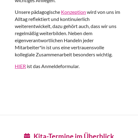
wichtiges Anliegen.
Unsere pädagogische
Konzeption
wird von uns im
Alltag reflektiert und kontinuierlich
weiterentwickelt, dazu gehört auch, dass wir uns
regelmäßig weiterbilden. Neben dem
eigenverantwortlichen Handeln jeder
Mitarbeiter*in ist uns eine vertrauensvolle
kollegiale Zusammenarbeit besonders wichtig.
HIER
ist das Anmeldeformular.
Kita-Termine im Überblick
