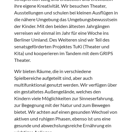
ihre eigene Kreativität. Wir besuchen Theater,
Ausstellungen und schulen bei kleinen Ausflügen in
die nähere Umgebung das Umgebungsbewusstsein
der Kinder. Mit den beiden ältesten Jahrgängen
verreisen wir einmal im Jahr für eine Woche ins
Berliner Umland. Des Weiteren sind wir Teil des
senatsgeförderten Projektes TuKi (Theater und
Kita) und kooperieren im Tandem mit dem GRIPS
Theater.
Wir bieten Räume, die in verschiedene
Spielbereiche aufgeteilt sind, aber auch
multifunktional genutzt werden. Wir verfügen über
ein gestaltetes Außengelände, welches den
Kindern viele Möglichkeiten zur Sinneserfahrung,
zur Begegnung mit der Natur und zum Bewegen
bietet. Wir achten auf einen gesunden Wechsel von
aktiven und ruhigen Phasen, ebenso ist uns eine
gesunde und abwechslungsreiche Ernährung ein