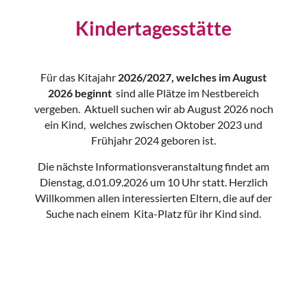
Kindertagesstätte
Für das Kitajahr
2026/2027, welches im August
2026 beginnt
sind alle Plätze im Nestbereich
vergeben. Aktuell suchen wir ab August 2026 noch
ein Kind, welches zwischen Oktober 2023 und
Frühjahr 2024 geboren ist.
Die nächste Informationsveranstaltung findet am
Dienstag, d.01.09.2026 um 10 Uhr statt. Herzlich
Willkommen allen interessierten Eltern, die auf der
Suche nach einem Kita-Platz für ihr Kind sind.