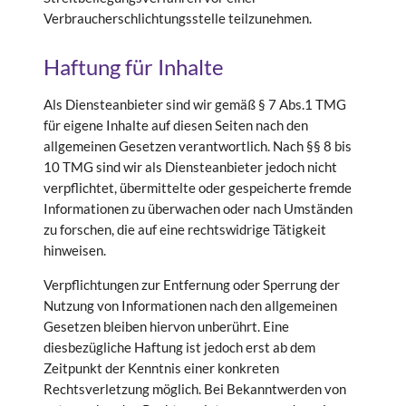
Verbraucherschlichtungsstelle teilzunehmen.
Haftung für Inhalte
Als Diensteanbieter sind wir gemäß § 7 Abs.1 TMG
für eigene Inhalte auf diesen Seiten nach den
allgemeinen Gesetzen verantwortlich. Nach §§ 8 bis
10 TMG sind wir als Diensteanbieter jedoch nicht
verpflichtet, übermittelte oder gespeicherte fremde
Informationen zu überwachen oder nach Umständen
zu forschen, die auf eine rechtswidrige Tätigkeit
hinweisen.
Verpflichtungen zur Entfernung oder Sperrung der
Nutzung von Informationen nach den allgemeinen
Gesetzen bleiben hiervon unberührt. Eine
diesbezügliche Haftung ist jedoch erst ab dem
Zeitpunkt der Kenntnis einer konkreten
Rechtsverletzung möglich. Bei Bekanntwerden von