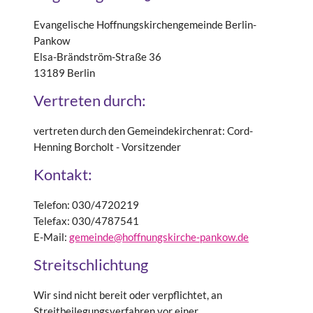
Evangelische Hoffnungskirchengemeinde Berlin-
Pankow
Elsa-Brändström-Straße 36
13189 Berlin
Vertreten durch:
vertreten durch den Gemeindekirchenrat: Cord-
Henning Borcholt - Vorsitzender
Kontakt:
Telefon: 030/4720219
Telefax: 030/4787541
E-Mail:
gemeinde@hoffnungskirche-pankow.de
Streitschlichtung
Wir sind nicht bereit oder verpflichtet, an
Streitbeilegungsverfahren vor einer