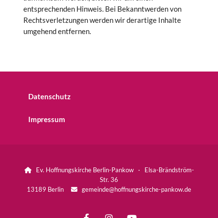
entsprechenden Hinweis. Bei Bekanntwerden von
Rechtsverletzungen werden wir derartige Inhalte
umgehend entfernen.
Datenschutz
Impressum
Ev. Hoffnungskirche Berlin-Pankow · Elsa-Brändström-

Str. 36
13189 Berlin
gemeinde@hoffnungskirche-pankow.de
