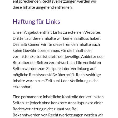
entsprechenden Rechtsverletzungen werden wir
diese Inhalte umgehend entfernen.
Haftung für Links
Unser Angebot enthält Links zu externen Websites
Dritter, auf deren Inhalte wir keinen Einfluss haben.
Deshalb können wir für diese fremden Inhalte auch
keine Gewähr übernehmen. Für die Inhalte der
verlinkten Seiten ist stets der jeweilige Anbieter oder
Betreiber der Seiten verantwortlich. Die verlinkten
Seiten wurden zum Zeitpunkt der Verlinkung auf
mögliche Rechtsverstöße überprüft. Rechtswidrige
Inhalte waren zum Zeitpunkt der Verlinkung nicht
erkennbar.
Eine permanente inhaltliche Kontrolle der verlinkten
Seiten ist jedoch ohne konkrete Anhaltspunkte einer
Rechtsverletzung nicht zumutbar. Bei
Bekanntwerden von Rechtsverletzungen werden wir