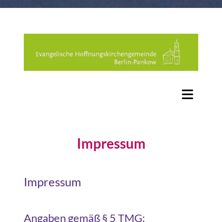
Impressum
Impressum
Angaben gemäß § 5 TMG: