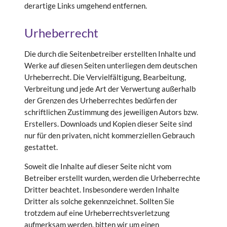
derartige Links umgehend entfernen.
Urheberrecht
Die durch die Seitenbetreiber erstellten Inhalte und
Werke auf diesen Seiten unterliegen dem deutschen
Urheberrecht. Die Vervielfältigung, Bearbeitung,
Verbreitung und jede Art der Verwertung außerhalb
der Grenzen des Urheberrechtes bedürfen der
schriftlichen Zustimmung des jeweiligen Autors bzw.
Erstellers. Downloads und Kopien dieser Seite sind
nur für den privaten, nicht kommerziellen Gebrauch
gestattet.
Soweit die Inhalte auf dieser Seite nicht vom
Betreiber erstellt wurden, werden die Urheberrechte
Dritter beachtet. Insbesondere werden Inhalte
Dritter als solche gekennzeichnet. Sollten Sie
trotzdem auf eine Urheberrechtsverletzung
aufmerksam werden, bitten wir um einen