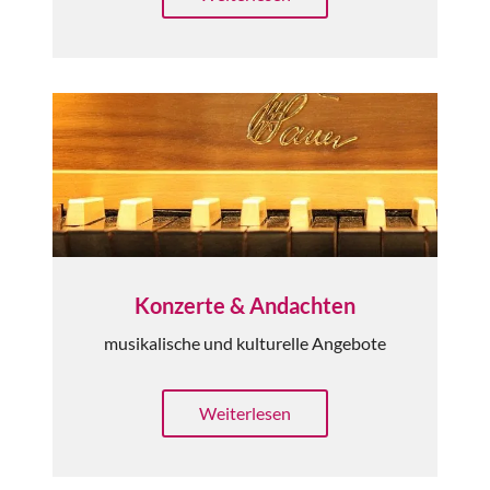
Konzerte & Andachten
musikalische und kulturelle Angebote
Weiterlesen