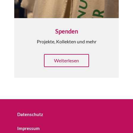
Spenden
Projekte, Kollekten und mehr
Weiterlesen
Datenschutz
Impressum