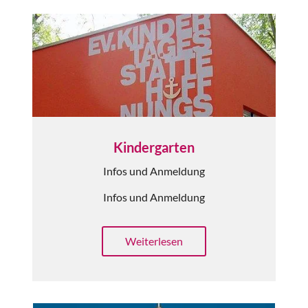
Kindergarten
Infos und Anmeldung
Infos und Anmeldung
Weiterlesen