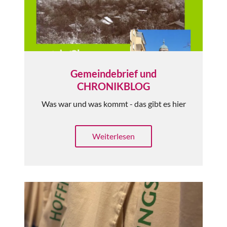
Gemeindebrief und
CHRONIKBLOG
Was war und was kommt - das gibt es hier
Weiterlesen