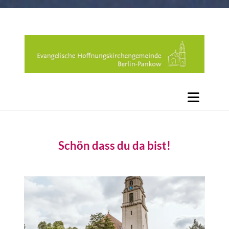
Schön dass du da bist!