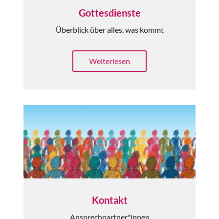
Gottesdienste
Überblick über alles, was kommt
Weiterlesen
Kontakt
Ansprechpartner*innen