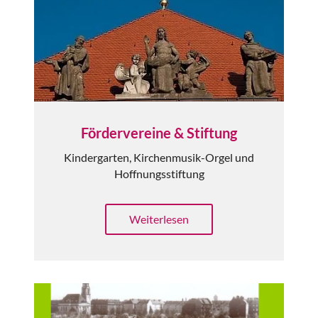
Fördervereine & Stiftung
Kindergarten, Kirchenmusik-Orgel und
Hoffnungsstiftung
Weiterlesen