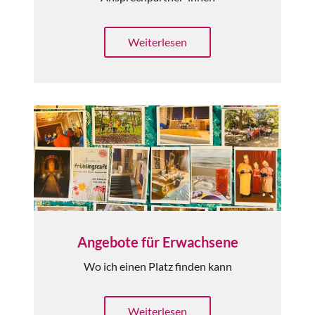
Weiterlesen
Angebote für Erwachsene
Wo ich einen Platz finden kann
Weiterlesen