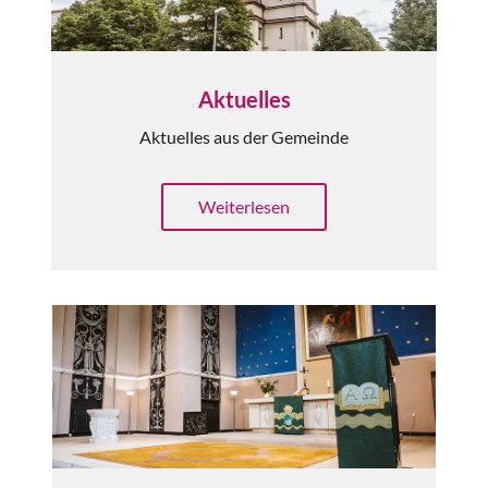
Aktuelles
Aktuelles aus der Gemeinde
Weiterlesen