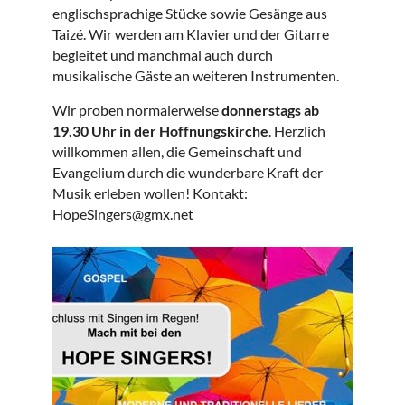
englischsprachige Stücke sowie Gesänge aus
Taizé. Wir werden am Klavier und der Gitarre
begleitet und manchmal auch durch
musikalische Gäste an weiteren Instrumenten.
Wir proben normalerweise
donnerstags ab
19.30 Uhr in der Hoffnungskirche
. Herzlich
willkommen allen, die Gemeinschaft und
Evangelium durch die wunderbare Kraft der
Musik erleben wollen! Kontakt:
HopeSingers@gmx.net