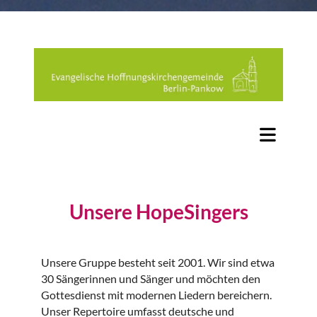
Unsere HopeSingers
Unsere Gruppe besteht seit 2001. Wir sind etwa
30 Sängerinnen und Sänger und möchten den
Gottesdienst mit modernen Liedern bereichern.
Unser Repertoire umfasst deutsche und