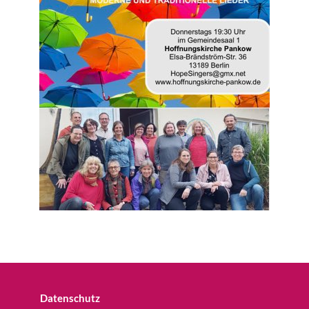
Datenschutz