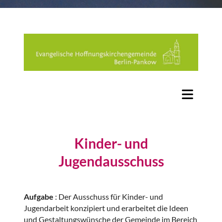
Kinder- und
Jugendausschuss
Aufgabe
: Der Ausschuss für Kinder- und
Jugendarbeit konzipiert und erarbeitet die Ideen
und Gestaltungswünsche der Gemeinde im Bereich