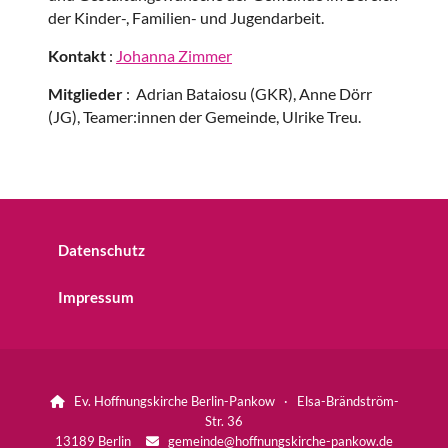
der Kinder-, Familien- und Jugendarbeit.
Kontakt
:
Johanna Zimmer
Mitglieder
: Adrian Bataiosu (GKR), Anne Dörr
(JG), Teamer:innen der Gemeinde, Ulrike Treu.
Datenschutz
Impressum
Ev. Hoffnungskirche Berlin-Pankow · Elsa-Brändström-

Str. 36
13189 Berlin
gemeinde@hoffnungskirche-pankow.de
