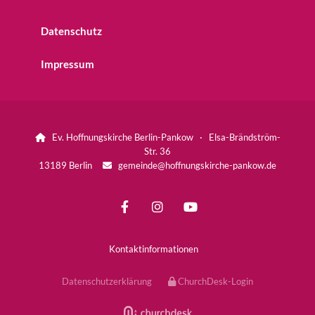
Datenschutz
Impressum
Ev. Hoffnungskirche Berlin-Pankow · Elsa-Brändström-

Str. 36
13189 Berlin
gemeinde@hoffnungskirche-pankow.de

Kontaktinformationen
Datenschutzerklärung
ChurchDesk-Login