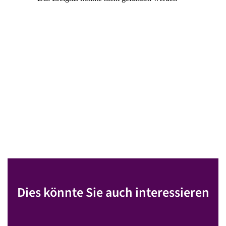
Dies könnte Sie auch interessieren