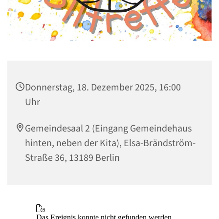
Donnerstag, 18. Dezember 2025, 16:00
Uhr
Gemeindesaal 2 (Eingang Gemeindehaus
hinten, neben der Kita), Elsa-Brändström-
Straße 36, 13189 Berlin