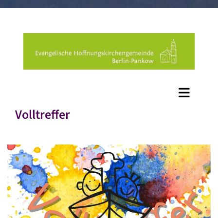
Volltreffer