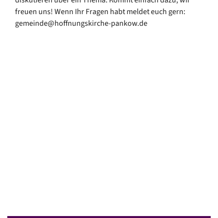
freuen uns! Wenn Ihr Fragen habt meldet euch gern:
gemeinde@hoffnungskirche-pankow.de