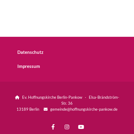
Datenschutz
Impressum
Ev. Hoffnungskirche Berlin-Pankow · Elsa-Brändström-

Str. 36
13189 Berlin
gemeinde@hoffnungskirche-pankow.de
