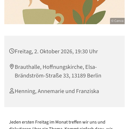
© Canva
Freitag, 2. Oktober 2026, 19:30 Uhr
Brauthalle, Hoffnungskirche, Elsa-
Brändström-Straße 33, 13189 Berlin
Henning, Annemarie und Franziska
Jeden ersten Freitag im Monat treffen wir uns und
diskutieren über ein Thema. Kommt einfach dazu, wir