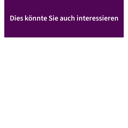
Dies könnte Sie auch interessieren