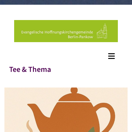
Tee & Thema