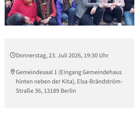
Donnerstag, 23. Juli 2026, 19:30 Uhr
Gemeindesaal 1 (Eingang Gemeindehaus
hinten neben der Kita), Elsa-Brändström-
Straße 36, 13189 Berlin