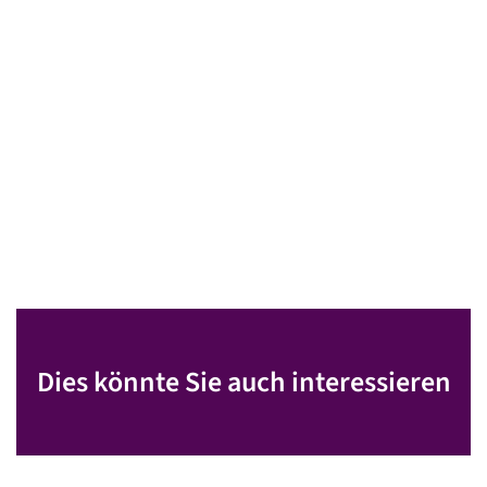
Dies könnte Sie auch interessieren