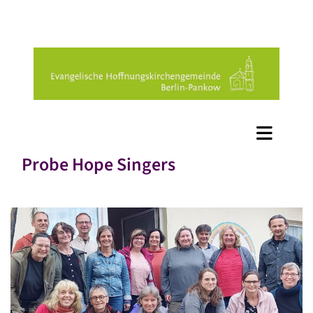
Probe Hope Singers