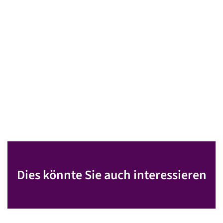
Dies könnte Sie auch interessieren