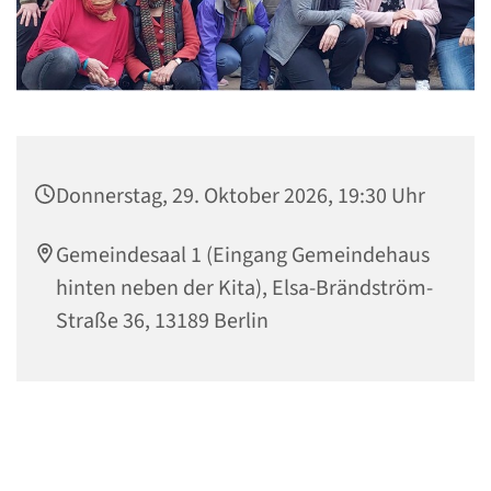
Donnerstag, 29. Oktober 2026, 19:30 Uhr
Gemeindesaal 1 (Eingang Gemeindehaus
hinten neben der Kita), Elsa-Brändström-
Straße 36, 13189 Berlin