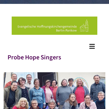
Probe Hope Singers