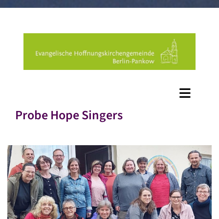
Probe Hope Singers