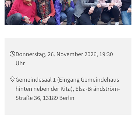
Donnerstag, 26. November 2026, 19:30
Uhr
Gemeindesaal 1 (Eingang Gemeindehaus
hinten neben der Kita), Elsa-Brändström-
Straße 36, 13189 Berlin