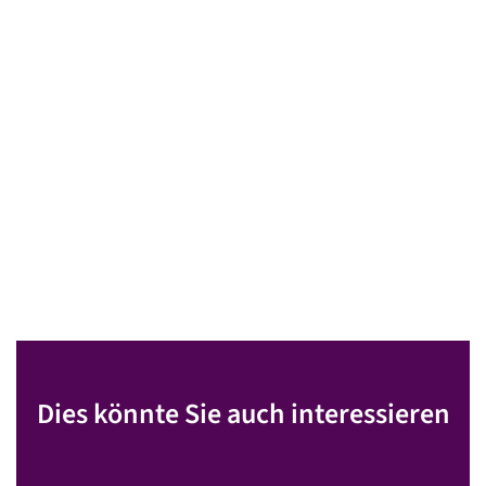
Dies könnte Sie auch interessieren