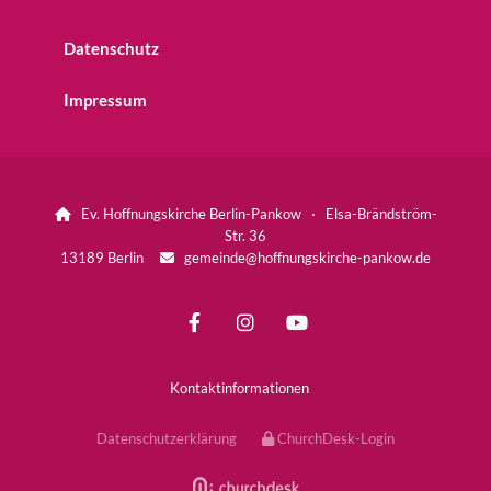
Datenschutz
Impressum
Ev. Hoffnungskirche Berlin-Pankow · Elsa-Brändström-

Str. 36
13189 Berlin
gemeinde@hoffnungskirche-pankow.de

Kontaktinformationen
Datenschutzerklärung
ChurchDesk-Login