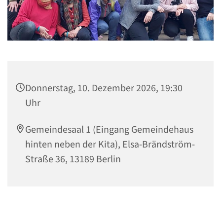
Donnerstag, 10. Dezember 2026, 19:30
Uhr
Gemeindesaal 1 (Eingang Gemeindehaus
hinten neben der Kita), Elsa-Brändström-
Straße 36, 13189 Berlin