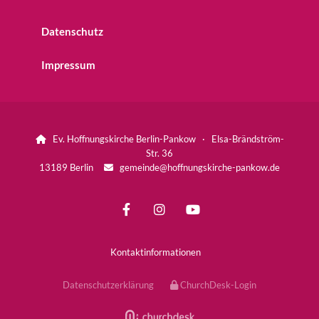
Datenschutz
Impressum
Ev. Hoffnungskirche Berlin-Pankow · Elsa-Brändström-

Str. 36
13189 Berlin
gemeinde@hoffnungskirche-pankow.de

Kontaktinformationen
Datenschutzerklärung
ChurchDesk-Login