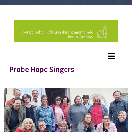
Probe Hope Singers