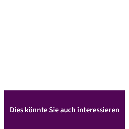
Dies könnte Sie auch interessieren