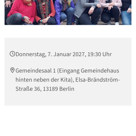
Donnerstag, 7. Januar 2027, 19:30 Uhr
Gemeindesaal 1 (Eingang Gemeindehaus
hinten neben der Kita), Elsa-Brändström-
Straße 36, 13189 Berlin