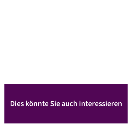
Dies könnte Sie auch interessieren