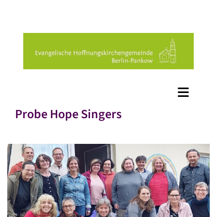
Probe Hope Singers