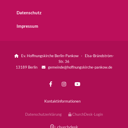
Datenschutz
Impressum
Ev. Hoffnungskirche Berlin-Pankow · Elsa-Brändström-

Str. 36
13189 Berlin
gemeinde@hoffnungskirche-pankow.de

Kontaktinformationen
Datenschutzerklärung
ChurchDesk-Login