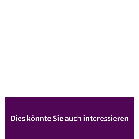
Dies könnte Sie auch interessieren