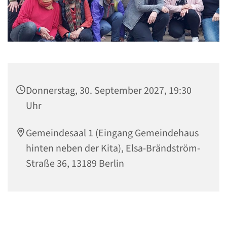
Donnerstag, 30. September 2027, 19:30
Uhr
Gemeindesaal 1 (Eingang Gemeindehaus
hinten neben der Kita), Elsa-Brändström-
Straße 36, 13189 Berlin