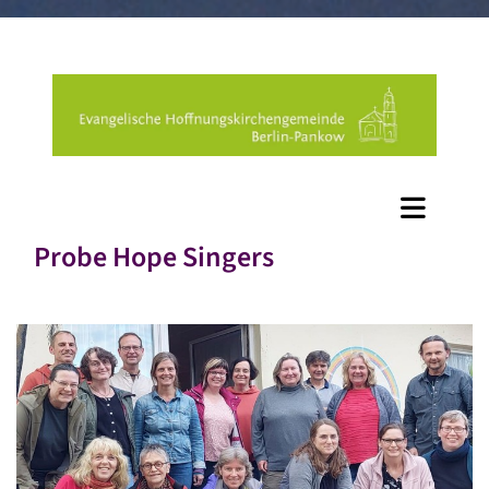
Probe Hope Singers