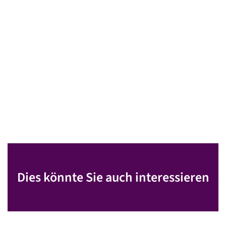
Dies könnte Sie auch interessieren