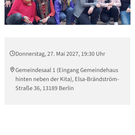
Donnerstag, 27. Mai 2027, 19:30 Uhr
Gemeindesaal 1 (Eingang Gemeindehaus
hinten neben der Kita), Elsa-Brändström-
Straße 36, 13189 Berlin