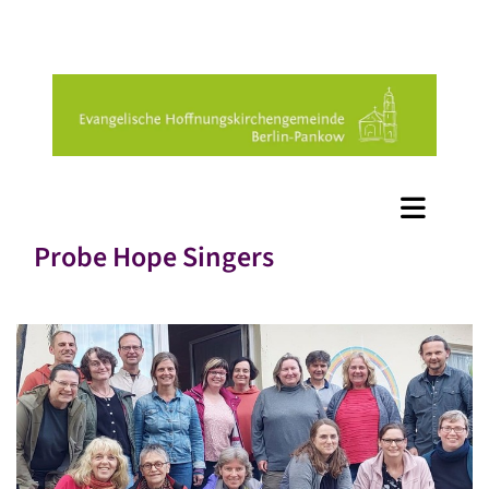
Probe Hope Singers