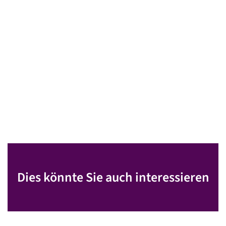
Dies könnte Sie auch interessieren