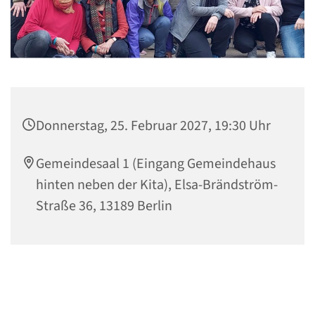
Donnerstag, 25. Februar 2027, 19:30 Uhr
Gemeindesaal 1 (Eingang Gemeindehaus
hinten neben der Kita), Elsa-Brändström-
Straße 36, 13189 Berlin