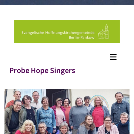
Probe Hope Singers