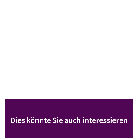
Dies könnte Sie auch interessieren