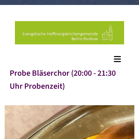
Probe Bläserchor (20:00 - 21:30
Uhr Probenzeit)