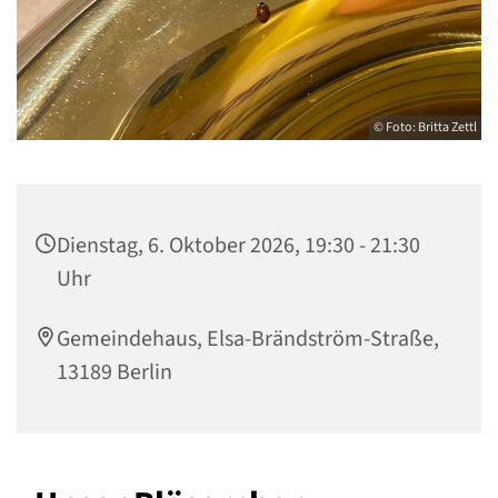
© Foto: Britta Zettl
Dienstag, 6. Oktober 2026, 19:30 - 21:30
Uhr
Gemeindehaus, Elsa-Brändström-Straße,
13189 Berlin