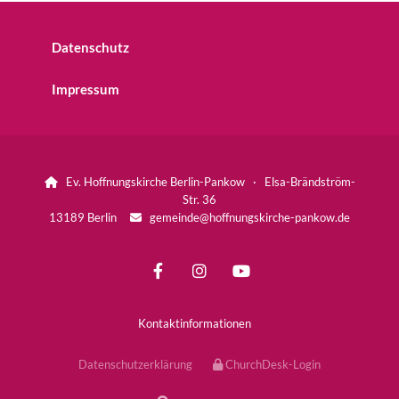
Datenschutz
Impressum
Ev. Hoffnungskirche Berlin-Pankow · Elsa-Brändström-

Str. 36
13189 Berlin
gemeinde@hoffnungskirche-pankow.de

Kontaktinformationen
Datenschutzerklärung
ChurchDesk-Login