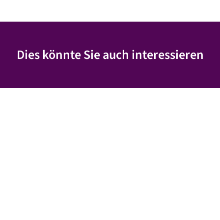
Dies könnte Sie auch interessieren