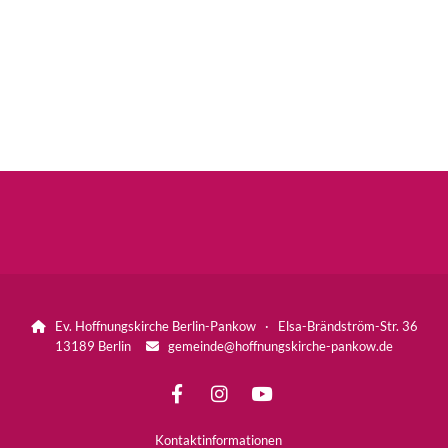
Ev. Hoffnungskirche Berlin-Pankow · Elsa-Brändström-Str. 36

13189 Berlin
gemeinde@hoffnungskirche-pankow.de

Kontaktinformationen