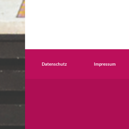
Datenschutz
Impressum