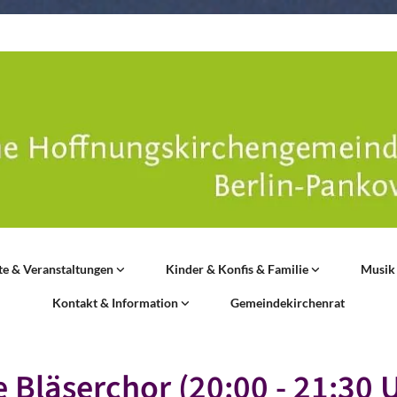
te & Veranstaltungen
Kinder & Konfis & Familie
Musik
Kontakt & Information
Gemeindekirchenrat
 Bläserchor (20:00 - 21:30 