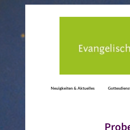
Neuigkeiten & Aktuelles
Gottesdiens
Probe