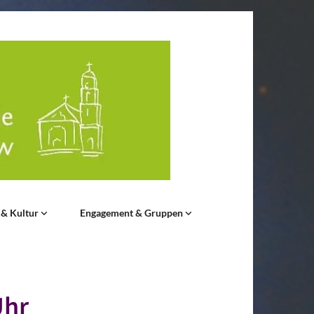
 & Kultur
Engagement & Gruppen
Uhr