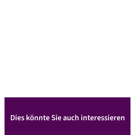
Dies könnte Sie auch interessieren