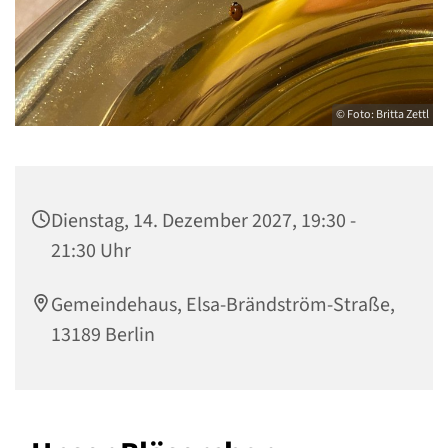
© Foto: Britta Zettl
Dienstag, 14. Dezember 2027, 19:30 -
21:30 Uhr
Gemeindehaus, Elsa-Brändström-Straße,
13189 Berlin