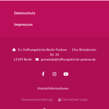
Datenschutz
Impressum
Ev. Hoffnungskirche Berlin-Pankow · Elsa-Brändström-

Str. 36
13189 Berlin
gemeinde@hoffnungskirche-pankow.de

Kontaktinformationen
Datenschutzerklärung
ChurchDesk-Login