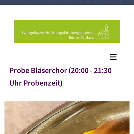
Probe Bläserchor (20:00 - 21:30
Uhr Probenzeit)