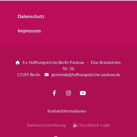
Datenschutz
Impressum
Ev. Hoffnungskirche Berlin-Pankow · Elsa-Brändström-

Str. 36
13189 Berlin
gemeinde@hoffnungskirche-pankow.de

Kontaktinformationen
Datenschutzerklärung
ChurchDesk-Login