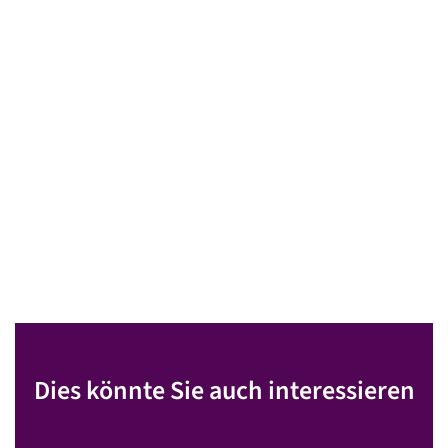
Dies könnte Sie auch interessieren