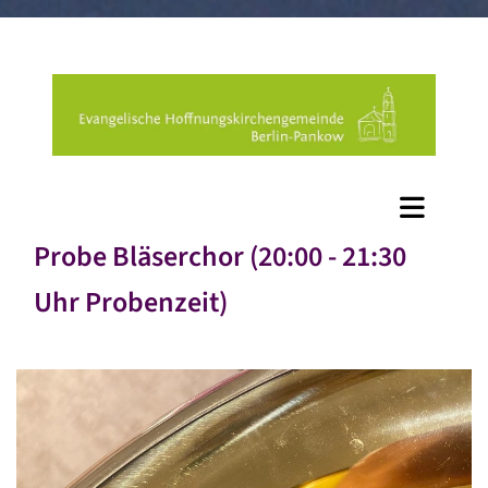
Probe Bläserchor (20:00 - 21:30
Uhr Probenzeit)