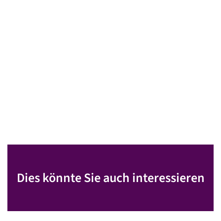
Dies könnte Sie auch interessieren