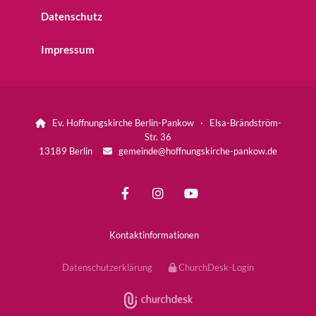
Datenschutz
Impressum
Ev. Hoffnungskirche Berlin-Pankow · Elsa-Brändström-

Str. 36
13189 Berlin
gemeinde@hoffnungskirche-pankow.de

Kontaktinformationen
Datenschutzerklärung
ChurchDesk-Login