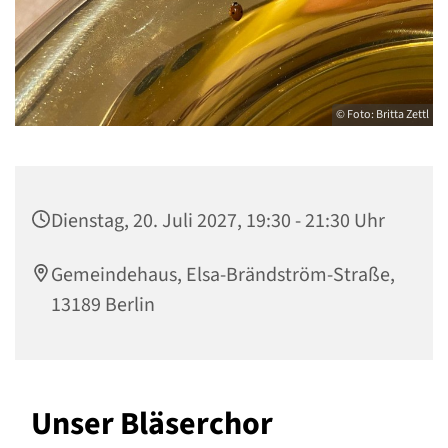
© Foto: Britta Zettl
Dienstag, 20. Juli 2027, 19:30 - 21:30 Uhr
Gemeindehaus, Elsa-Brändström-Straße,
13189 Berlin
Unser Bläserchor