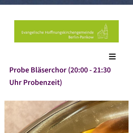
Probe Bläserchor (20:00 - 21:30
Uhr Probenzeit)