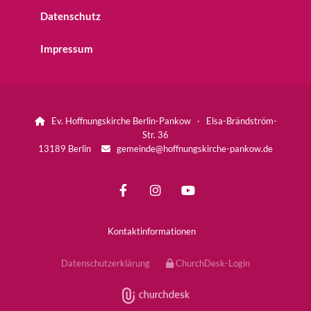
Datenschutz
Impressum
Ev. Hoffnungskirche Berlin-Pankow · Elsa-Brändström-

Str. 36
13189 Berlin
gemeinde@hoffnungskirche-pankow.de

Kontaktinformationen
Datenschutzerklärung
ChurchDesk-Login