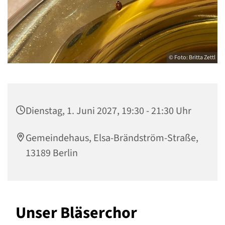
© Foto: Britta Zettl
Dienstag, 1. Juni 2027, 19:30 - 21:30 Uhr
Gemeindehaus, Elsa-Brändström-Straße,
13189 Berlin
Unser Bläserchor