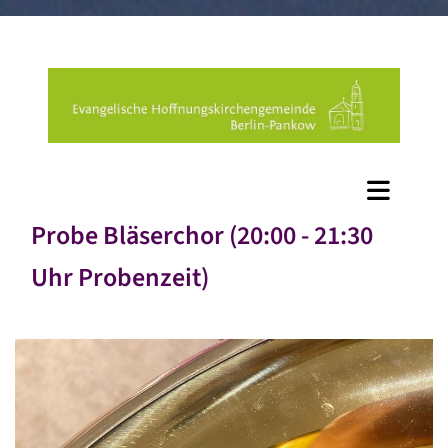
Probe Bläserchor (20:00 - 21:30
Uhr Probenzeit)