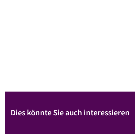
Dies könnte Sie auch interessieren