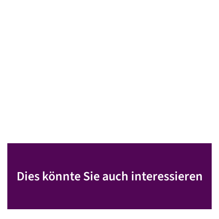
Dies könnte Sie auch interessieren