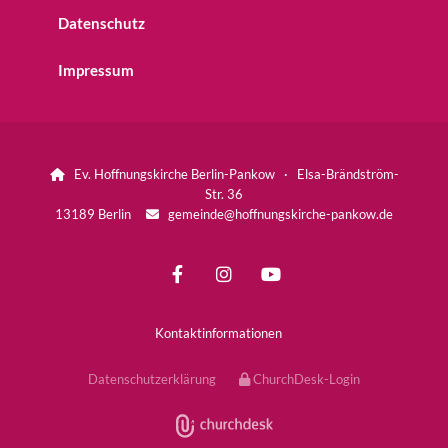
Datenschutz
Impressum
Ev. Hoffnungskirche Berlin-Pankow · Elsa-Brändström-

Str. 36
13189 Berlin
gemeinde@hoffnungskirche-pankow.de

Kontaktinformationen
Datenschutzerklärung
ChurchDesk-Login