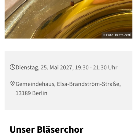
© Foto: Britta Zettl
Dienstag, 25. Mai 2027, 19:30 - 21:30 Uhr
Gemeindehaus, Elsa-Brändström-Straße,
13189 Berlin
Unser Bläserchor