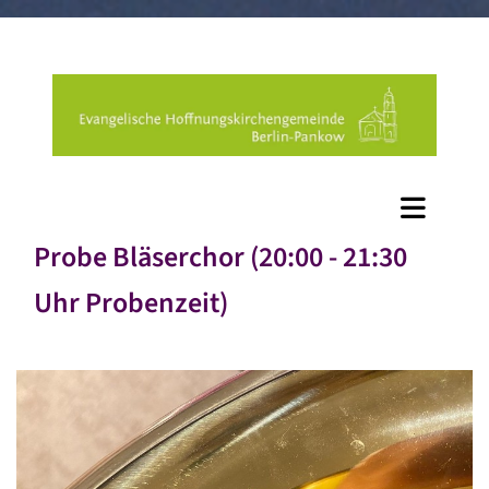
Probe Bläserchor (20:00 - 21:30
Uhr Probenzeit)