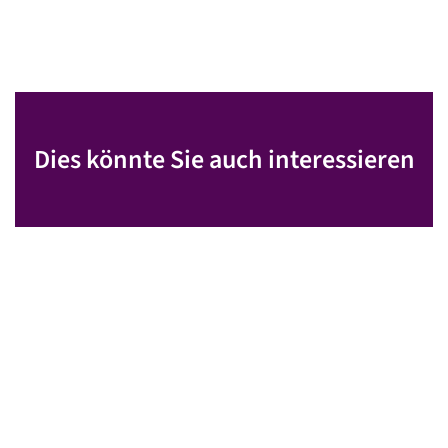
Dies könnte Sie auch interessieren