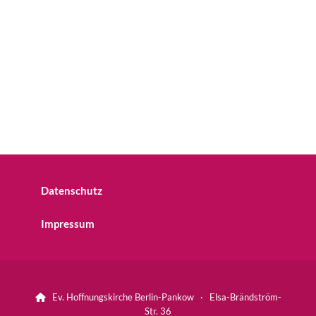
Datenschutz
Impressum
Ev. Hoffnungskirche Berlin-Pankow · Elsa-Brändström-

Str. 36