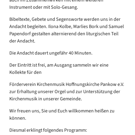
Instrument oder mit Solo-Gesang.
Bibeltexte, Gebete und Segensworte werden uns in der
Andacht begleiten. Ilona Kolbe, Marlies Bork und Samuel
Papendorf gestalten alternierend den liturgischen Teil
der Andacht.
Die Andacht dauert ungefähr 40 Minuten.
Der Eintritt ist frei, am Ausgang sammeln wir eine
Kollekte für den
Förderverein Kirchenmusik Hoffnungskirche Pankow e.V.
zur Erhaltung unserer Orgel und zur Unterstützung der
Kirchenmusik in unserer Gemeinde.
Wir freuen uns, Sie und Euch willkommen heißen zu
können.
Diesmal erklingt folgendes Programm: