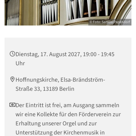
© Foto: Samuel Papendorf
Dienstag, 17. August 2027, 19:00 - 19:45
Uhr
Hoffnungskirche, Elsa-Brändström-
Straße 33, 13189 Berlin
Der Eintritt ist frei, am Ausgang sammeln
wir eine Kollekte für den Förderverein zur
Erhaltung unserer Orgel und zur
Unterstützung der Kirchenmusik in