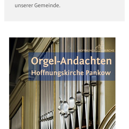
unserer Gemeinde.