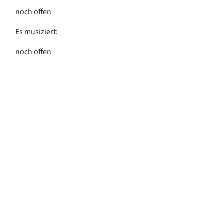
noch offen
Es musiziert:
noch offen