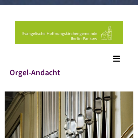
Orgel-Andacht