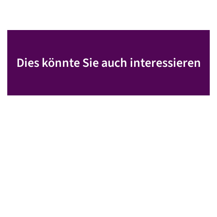
Dies könnte Sie auch interessieren