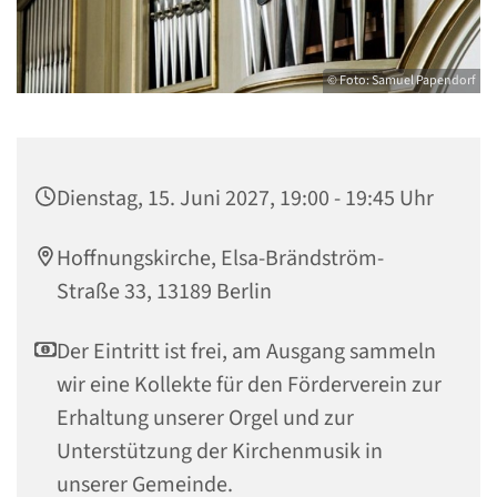
© Foto: Samuel Papendorf
Dienstag, 15. Juni 2027, 19:00 - 19:45 Uhr
Hoffnungskirche, Elsa-Brändström-
Straße 33, 13189 Berlin
Der Eintritt ist frei, am Ausgang sammeln
wir eine Kollekte für den Förderverein zur
Erhaltung unserer Orgel und zur
Unterstützung der Kirchenmusik in
unserer Gemeinde.