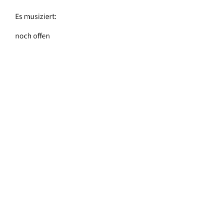
Es musiziert:
noch offen