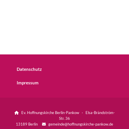
Datenschutz
Impressum
Ev. Hoffnungskirche Berlin-Pankow · Elsa-Brändström-

Str. 36
13189 Berlin
gemeinde@hoffnungskirche-pankow.de
