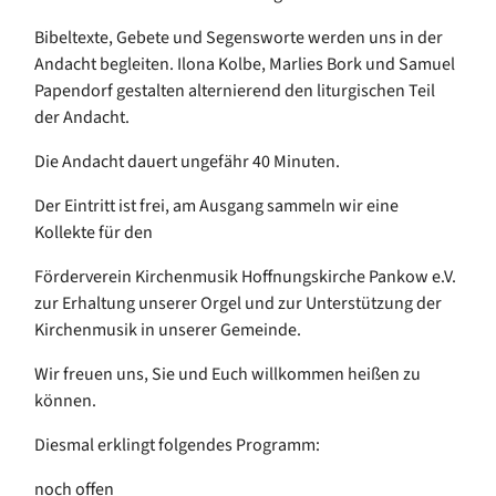
Bibeltexte, Gebete und Segensworte werden uns in der
Andacht begleiten. Ilona Kolbe, Marlies Bork und Samuel
Papendorf gestalten alternierend den liturgischen Teil
der Andacht.
Die Andacht dauert ungefähr 40 Minuten.
Der Eintritt ist frei, am Ausgang sammeln wir eine
Kollekte für den
Förderverein Kirchenmusik Hoffnungskirche Pankow e.V.
zur Erhaltung unserer Orgel und zur Unterstützung der
Kirchenmusik in unserer Gemeinde.
Wir freuen uns, Sie und Euch willkommen heißen zu
können.
Diesmal erklingt folgendes Programm:
noch offen