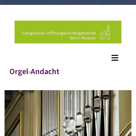
Orgel-Andacht