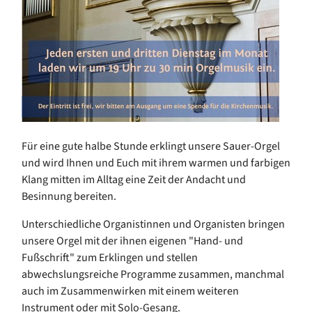
Für eine gute halbe Stunde erklingt unsere Sauer-Orgel
und wird Ihnen und Euch mit ihrem warmen und farbigen
Klang mitten im Alltag eine Zeit der Andacht und
Besinnung bereiten.
Unterschiedliche Organistinnen und Organisten bringen
unsere Orgel mit der ihnen eigenen "Hand- und
Fußschrift" zum Erklingen und stellen
abwechslungsreiche Programme zusammen, manchmal
auch im Zusammenwirken mit einem weiteren
Instrument oder mit Solo-Gesang.