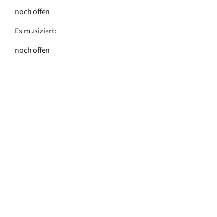
noch offen
Es musiziert:
noch offen