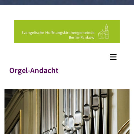
Orgel-Andacht