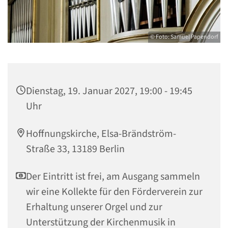
© Foto: Samuel Papendorf
Dienstag, 19. Januar 2027, 19:00 - 19:45
Uhr
Hoffnungskirche, Elsa-Brändström-
Straße 33, 13189 Berlin
Der Eintritt ist frei, am Ausgang sammeln
wir eine Kollekte für den Förderverein zur
Erhaltung unserer Orgel und zur
Unterstützung der Kirchenmusik in