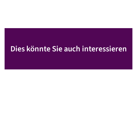
Dies könnte Sie auch interessieren