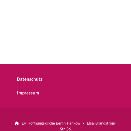
Datenschutz
Impressum
Ev. Hoffnungskirche Berlin-Pankow · Elsa-Brändström-

Str. 36