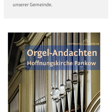
unserer Gemeinde.