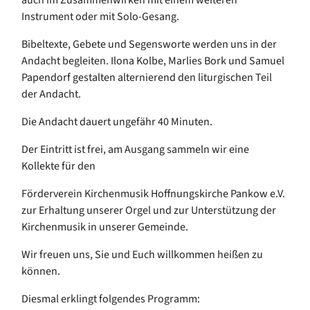
Instrument oder mit Solo-Gesang.
Bibeltexte, Gebete und Segensworte werden uns in der
Andacht begleiten. Ilona Kolbe, Marlies Bork und Samuel
Papendorf gestalten alternierend den liturgischen Teil
der Andacht.
Die Andacht dauert ungefähr 40 Minuten.
Der Eintritt ist frei, am Ausgang sammeln wir eine
Kollekte für den
Förderverein Kirchenmusik Hoffnungskirche Pankow e.V.
zur Erhaltung unserer Orgel und zur Unterstützung der
Kirchenmusik in unserer Gemeinde.
Wir freuen uns, Sie und Euch willkommen heißen zu
können.
Diesmal erklingt folgendes Programm: