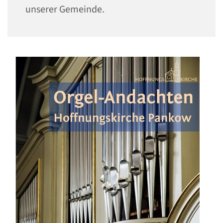
unserer Gemeinde.