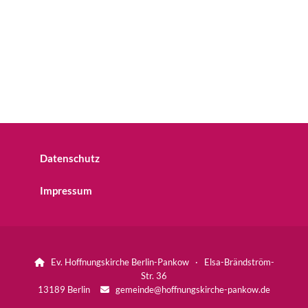
Datenschutz
Impressum
Ev. Hoffnungskirche Berlin-Pankow · Elsa-Brändström-

Str. 36
13189 Berlin
gemeinde@hoffnungskirche-pankow.de
