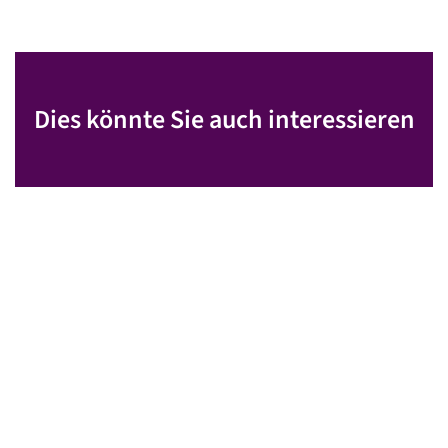
Dies könnte Sie auch interessieren