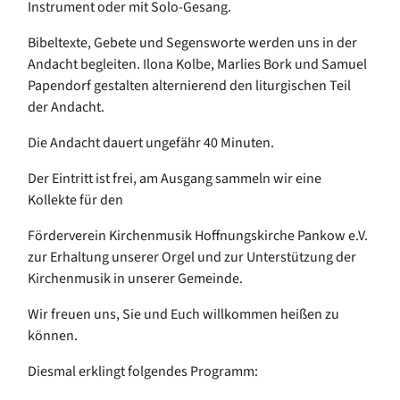
Instrument oder mit Solo-Gesang.
Bibeltexte, Gebete und Segensworte werden uns in der
Andacht begleiten. Ilona Kolbe, Marlies Bork und Samuel
Papendorf gestalten alternierend den liturgischen Teil
der Andacht.
Die Andacht dauert ungefähr 40 Minuten.
Der Eintritt ist frei, am Ausgang sammeln wir eine
Kollekte für den
Förderverein Kirchenmusik Hoffnungskirche Pankow e.V.
zur Erhaltung unserer Orgel und zur Unterstützung der
Kirchenmusik in unserer Gemeinde.
Wir freuen uns, Sie und Euch willkommen heißen zu
können.
Diesmal erklingt folgendes Programm: