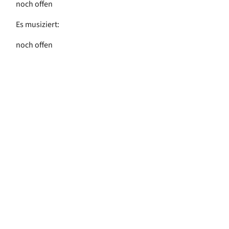
noch offen
Es musiziert:
noch offen