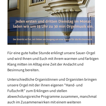
Für eine gute halbe Stunde erklingt unsere Sauer-Orgel
und wird Ihnen und Euch mit ihrem warmen und farbigen
Klang mitten im Alltag eine Zeit der Andacht und
Besinnung bereiten.
Unterschiedliche Organistinnen und Organisten bringen
unsere Orgel mit der ihnen eigenen "Hand- und
Fußschrift" zum Erklingen und stellen
abwechslungsreiche Programme zusammen, manchmal
auch im Zusammenwirken mit einem weiteren