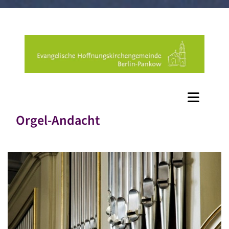
Orgel-Andacht