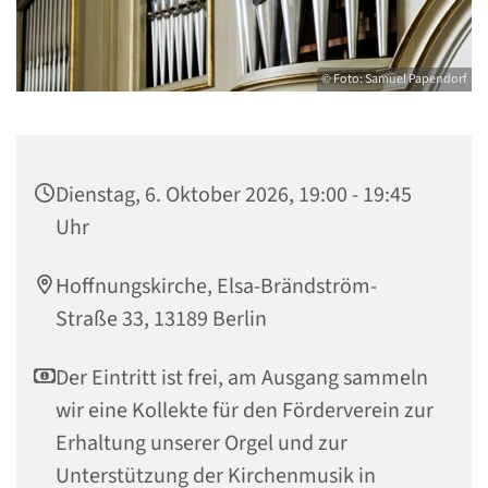
© Foto: Samuel Papendorf
Dienstag, 6. Oktober 2026, 19:00 - 19:45
Uhr
Hoffnungskirche, Elsa-Brändström-
Straße 33, 13189 Berlin
Der Eintritt ist frei, am Ausgang sammeln
wir eine Kollekte für den Förderverein zur
Erhaltung unserer Orgel und zur
Unterstützung der Kirchenmusik in