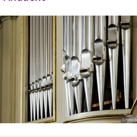
© Foto: 