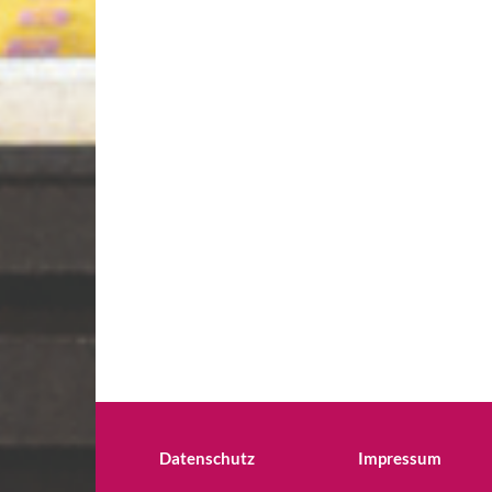
Datenschutz
Impressum