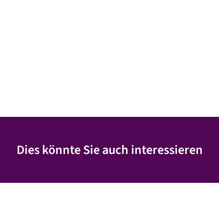
Dies könnte Sie auch interessieren