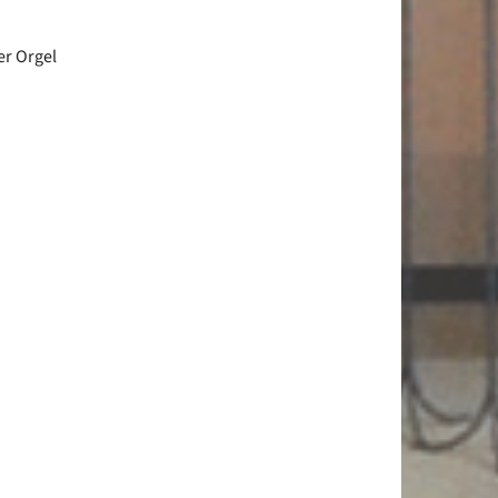
er Orgel