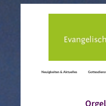
Neuigkeiten & Aktuelles
Gottesdiens
Orge