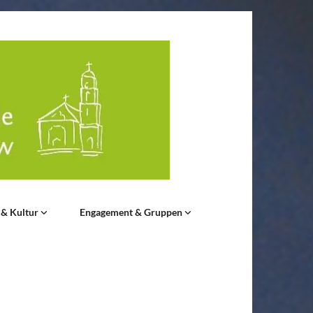
 & Kultur
Engagement & Gruppen