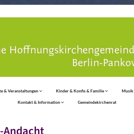
te & Veranstaltungen
Kinder & Konfis & Familie
Musik
Kontakt & Information
Gemeindekirchenrat
l-Andacht