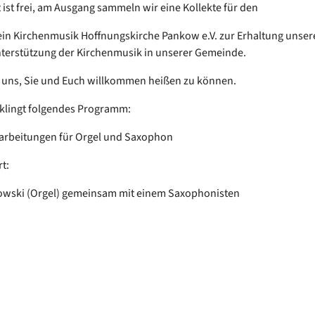
t ist frei, am Ausgang sammeln wir eine Kollekte für den
in Kirchenmusik Hoffnungskirche Pankow e.V. zur Erhaltung unser
terstützung der Kirchenmusik in unserer Gemeinde.
 uns, Sie und Euch willkommen heißen zu können.
klingt folgendes Programm:
arbeitungen für Orgel und Saxophon
t:
owski (Orgel) gemeinsam mit einem Saxophonisten