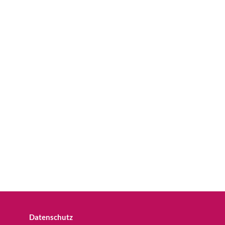
Datenschutz