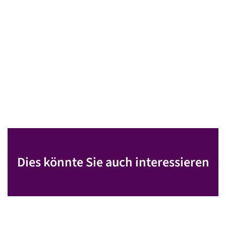
Dies könnte Sie auch interessieren