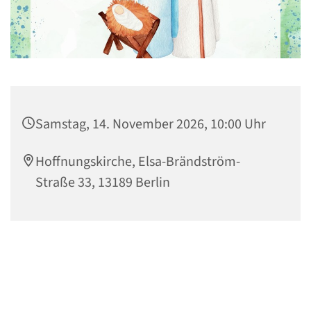
Samstag, 14. November 2026, 10:00 Uhr
Hoffnungskirche, Elsa-Brändström-
Straße 33, 13189 Berlin