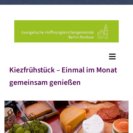
Kiezfrühstück – Einmal im Monat
gemeinsam genießen