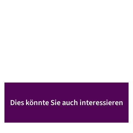
Dies könnte Sie auch interessieren