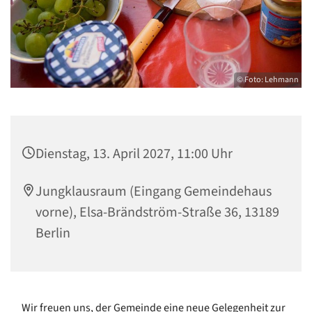
© Foto: Lehmann
Dienstag, 13. April 2027, 11:00 Uhr
Jungklausraum (Eingang Gemeindehaus
vorne), Elsa-Brändström-Straße 36, 13189
Berlin
Wir freuen uns, der Gemeinde eine neue Gelegenheit zur