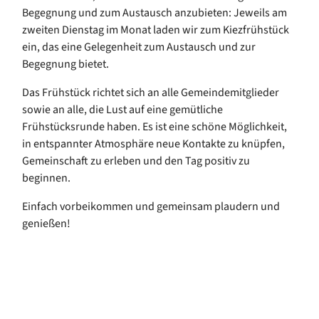
Begegnung und zum Austausch anzubieten: Jeweils am
zweiten Dienstag im Monat laden wir zum Kiezfrühstück
ein, das eine Gelegenheit zum Austausch und zur
Begegnung bietet.
Das Frühstück richtet sich an alle Gemeindemitglieder
sowie an alle, die Lust auf eine gemütliche
Frühstücksrunde haben. Es ist eine schöne Möglichkeit,
in entspannter Atmosphäre neue Kontakte zu knüpfen,
Gemeinschaft zu erleben und den Tag positiv zu
beginnen.
Einfach vorbeikommen und gemeinsam plaudern und
genießen!