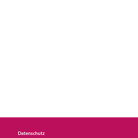
Datenschutz