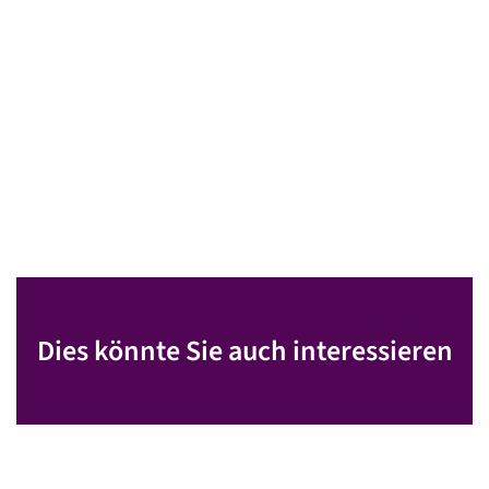
Dies könnte Sie auch interessieren