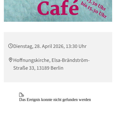
Dienstag, 28. April 2026, 13:30 Uhr
Hoffnungskirche, Elsa-Brändström-
Straße 33, 13189 Berlin