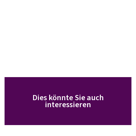
Dies könnte Sie auch
interessieren