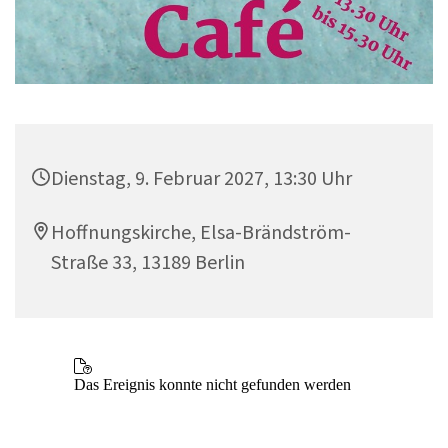
Dienstag, 9. Februar 2027, 13:30 Uhr
Hoffnungskirche, Elsa-Brändström-
Straße 33, 13189 Berlin