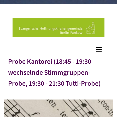
Probe Kantorei (18:45 - 19:30
wechselnde Stimmgruppen-
Probe, 19:30 - 21:30 Tutti-Probe)