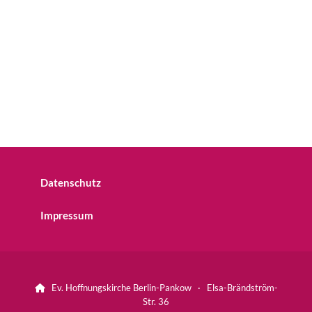
Datenschutz
Impressum
Ev. Hoffnungskirche Berlin-Pankow · Elsa-Brändström-

Str. 36