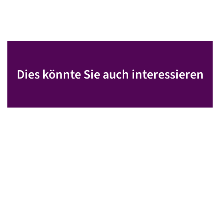
Dies könnte Sie auch interessieren