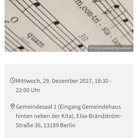
© Foto: Andreas Schumann
Mittwoch, 29. Dezember 2027, 18:30 -
22:00 Uhr
Gemeindesaal 1 (Eingang Gemeindehaus
hinten neben der Kita), Elsa-Brändström-
Straße 36, 13189 Berlin