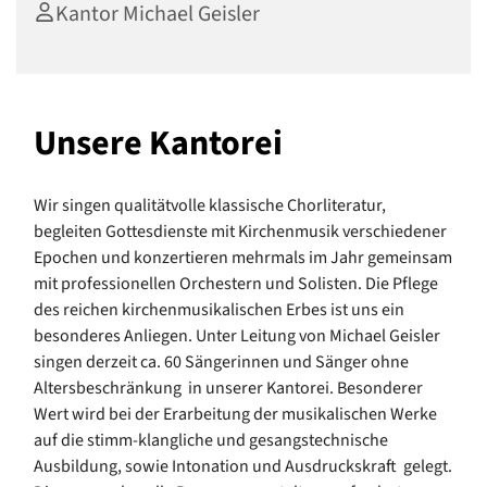
Kantor Michael Geisler
Unsere Kantorei
Wir singen qualitätvolle klassische Chorliteratur,
begleiten Gottesdienste mit Kirchenmusik verschiedener
Epochen und konzertieren mehrmals im Jahr gemeinsam
mit professionellen Orchestern und Solisten. Die Pflege
des reichen kirchenmusikalischen Erbes ist uns ein
besonderes Anliegen. Unter Leitung von Michael Geisler
singen derzeit ca. 60 Sängerinnen und Sänger ohne
Altersbeschränkung in unserer Kantorei. Besonderer
Wert wird bei der Erarbeitung der musikalischen Werke
auf die stimm-klangliche und gesangstechnische
Ausbildung, sowie Intonation und Ausdruckskraft gelegt.