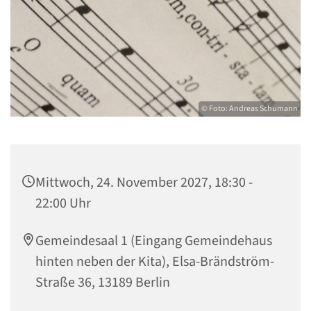
© Foto: Andreas Schumann
Mittwoch, 24. November 2027, 18:30 -
22:00 Uhr
Gemeindesaal 1 (Eingang Gemeindehaus
hinten neben der Kita), Elsa-Brändström-
Straße 36, 13189 Berlin