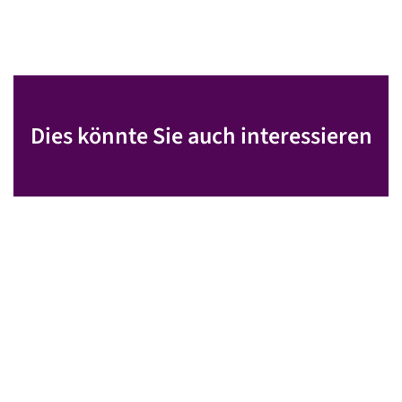
Dies könnte Sie auch interessieren