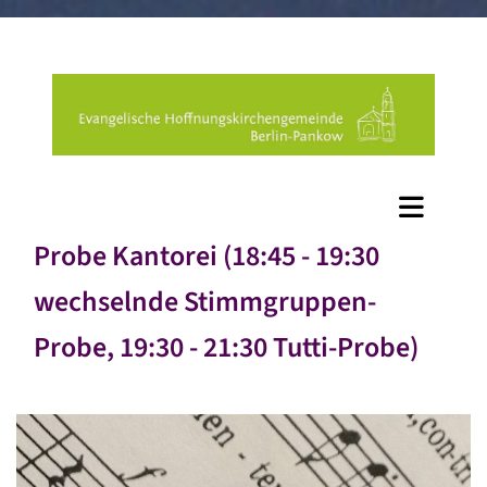
Probe Kantorei (18:45 - 19:30
wechselnde Stimmgruppen-
Probe, 19:30 - 21:30 Tutti-Probe)