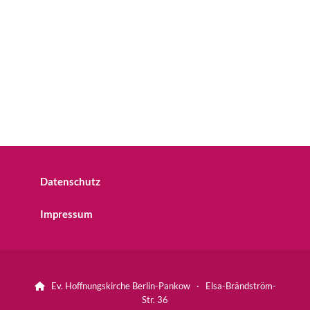
Datenschutz
Impressum
Ev. Hoffnungskirche Berlin-Pankow · Elsa-Brändström-

Str. 36