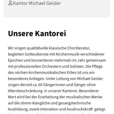
Kantor Michael Geisler
Unsere Kantorei
Wir singen qualitätvolle klassische Chorliteratur,
begleiten Gottesdienste mit Kirchenmusik verschiedener
Epochen und konzertieren mehrmals im Jahr gemeinsam
mit professionellen Orchestern und Solisten. Die Pflege
des reichen kirchenmusikalischen Erbes ist uns ein
besonderes Anliegen. Unter Leitung von Michael Geisler
singen derzeit ca. 60 Sängerinnen und Sänger ohne
Altersbeschränkung in unserer Kantorei. Besonderer
Wert wird bei der Erarbeitung der musikalischen Werke
auf die stimm-klangliche und gesangstechnische
Ausbildung, sowie Intonation und Ausdruckskraft gelegt.