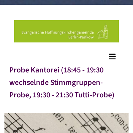
Probe Kantorei (18:45 - 19:30
wechselnde Stimmgruppen-
Probe, 19:30 - 21:30 Tutti-Probe)