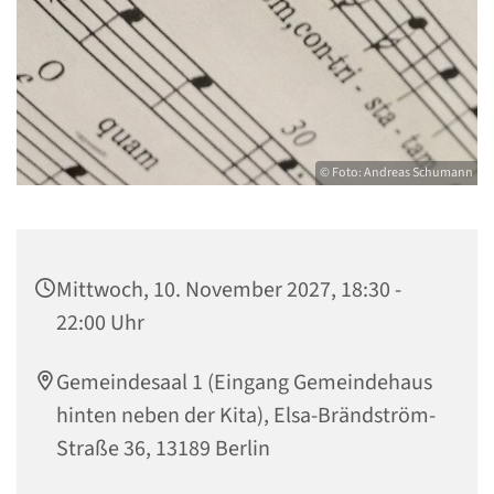
© Foto: Andreas Schumann
Mittwoch, 10. November 2027, 18:30 -
22:00 Uhr
Gemeindesaal 1 (Eingang Gemeindehaus
hinten neben der Kita), Elsa-Brändström-
Straße 36, 13189 Berlin