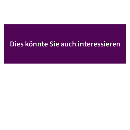
Dies könnte Sie auch interessieren