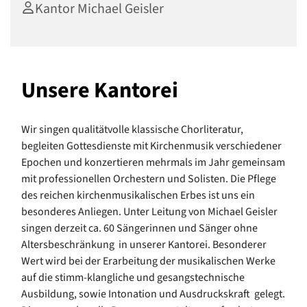
Kantor Michael Geisler
Unsere Kantorei
Wir singen qualitätvolle klassische Chorliteratur,
begleiten Gottesdienste mit Kirchenmusik verschiedener
Epochen und konzertieren mehrmals im Jahr gemeinsam
mit professionellen Orchestern und Solisten. Die Pflege
des reichen kirchenmusikalischen Erbes ist uns ein
besonderes Anliegen. Unter Leitung von Michael Geisler
singen derzeit ca. 60 Sängerinnen und Sänger ohne
Altersbeschränkung in unserer Kantorei. Besonderer
Wert wird bei der Erarbeitung der musikalischen Werke
auf die stimm-klangliche und gesangstechnische
Ausbildung, sowie Intonation und Ausdruckskraft gelegt.