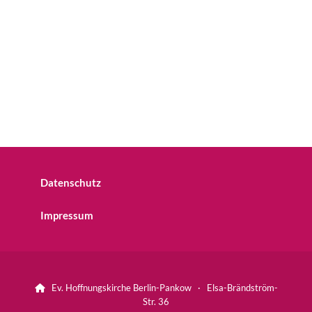
Datenschutz
Impressum
Ev. Hoffnungskirche Berlin-Pankow · Elsa-Brändström-

Str. 36