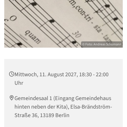
© Foto: Andreas Schumann
Mittwoch, 11. August 2027, 18:30 - 22:00
Uhr
Gemeindesaal 1 (Eingang Gemeindehaus
hinten neben der Kita), Elsa-Brändström-
Straße 36, 13189 Berlin