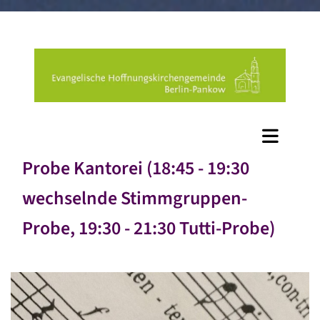
Probe Kantorei (18:45 - 19:30
wechselnde Stimmgruppen-
Probe, 19:30 - 21:30 Tutti-Probe)