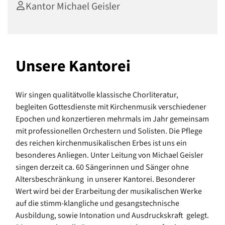
Kantor Michael Geisler
Unsere Kantorei
Wir singen qualitätvolle klassische Chorliteratur,
begleiten Gottesdienste mit Kirchenmusik verschiedener
Epochen und konzertieren mehrmals im Jahr gemeinsam
mit professionellen Orchestern und Solisten. Die Pflege
des reichen kirchenmusikalischen Erbes ist uns ein
besonderes Anliegen. Unter Leitung von Michael Geisler
singen derzeit ca. 60 Sängerinnen und Sänger ohne
Altersbeschränkung in unserer Kantorei. Besonderer
Wert wird bei der Erarbeitung der musikalischen Werke
auf die stimm-klangliche und gesangstechnische
Ausbildung, sowie Intonation und Ausdruckskraft gelegt.