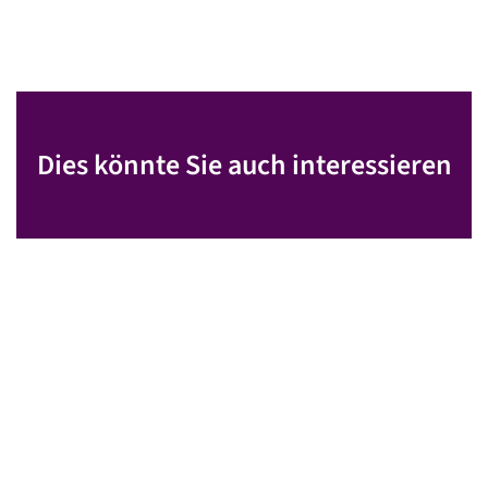
Dies könnte Sie auch interessieren