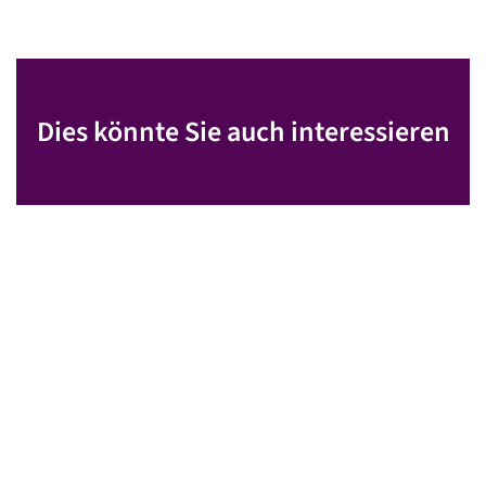
Dies könnte Sie auch interessieren