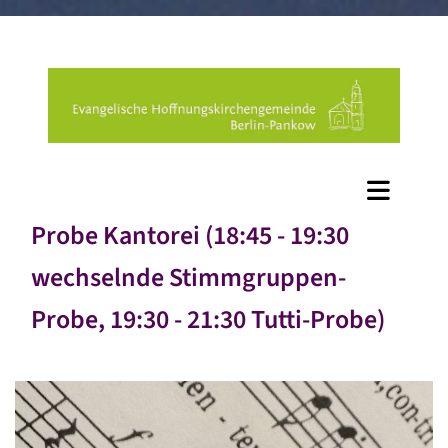
Probe Kantorei (18:45 - 19:30
wechselnde Stimmgruppen-
Probe, 19:30 - 21:30 Tutti-Probe)