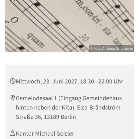
© Foto: Andreas Schumann
Mittwoch, 23. Juni 2027, 18:30 - 22:00 Uhr
Gemeindesaal 1 (Eingang Gemeindehaus
hinten neben der Kita), Elsa-Brändström-
Straße 36, 13189 Berlin
Kantor Michael Geisler