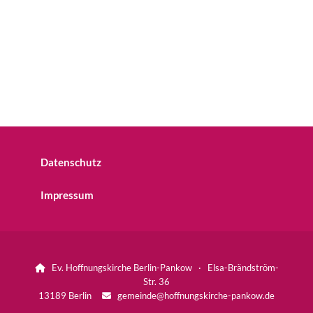
Datenschutz
Impressum
Ev. Hoffnungskirche Berlin-Pankow · Elsa-Brändström-

Str. 36
13189 Berlin
gemeinde@hoffnungskirche-pankow.de
