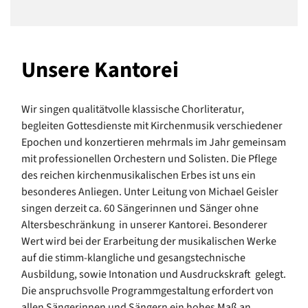
Unsere Kantorei
Wir singen qualitätvolle klassische Chorliteratur,
begleiten Gottesdienste mit Kirchenmusik verschiedener
Epochen und konzertieren mehrmals im Jahr gemeinsam
mit professionellen Orchestern und Solisten. Die Pflege
des reichen kirchenmusikalischen Erbes ist uns ein
besonderes Anliegen. Unter Leitung von Michael Geisler
singen derzeit ca. 60 Sängerinnen und Sänger ohne
Altersbeschränkung in unserer Kantorei. Besonderer
Wert wird bei der Erarbeitung der musikalischen Werke
auf die stimm-klangliche und gesangstechnische
Ausbildung, sowie Intonation und Ausdruckskraft gelegt.
Die anspruchsvolle Programmgestaltung erfordert von
allen Sängerinnen und Sängern ein hohes Maß an