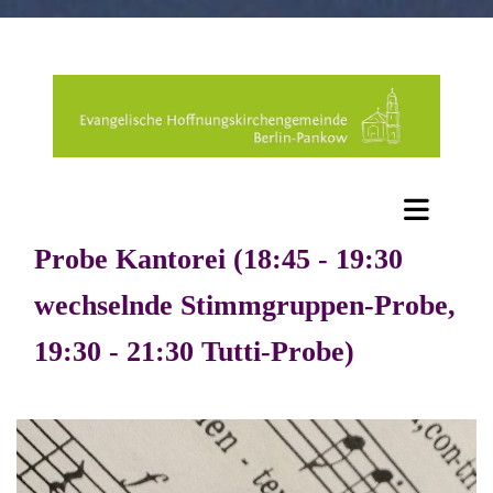
Probe Kantorei (18:45 - 19:30
wechselnde Stimmgruppen-Probe,
19:30 - 21:30 Tutti-Probe)