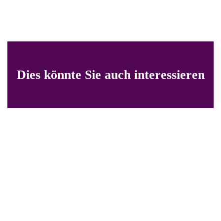
Dies könnte Sie auch interessieren