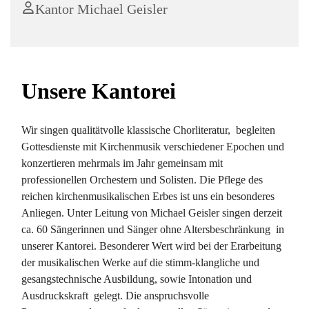
Kantor Michael Geisler
Unsere Kantorei
Wir singen qualitätvolle klassische Chorliteratur, begleiten
Gottesdienste mit Kirchenmusik verschiedener Epochen und
konzertieren mehrmals im Jahr gemeinsam mit
professionellen Orchestern und Solisten. Die Pflege des
reichen kirchenmusikalischen Erbes ist uns ein besonderes
Anliegen. Unter Leitung von Michael Geisler singen derzeit
ca. 60 Sängerinnen und Sänger ohne Altersbeschränkung in
unserer Kantorei. Besonderer Wert wird bei der Erarbeitung
der musikalischen Werke auf die stimm-klangliche und
gesangstechnische Ausbildung, sowie Intonation und
Ausdruckskraft gelegt. Die anspruchsvolle