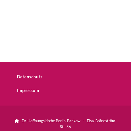
Datenschutz
Impressum
Ev. Hoffnungskirche Berlin-Pankow · Elsa-Brändström-

Str. 36