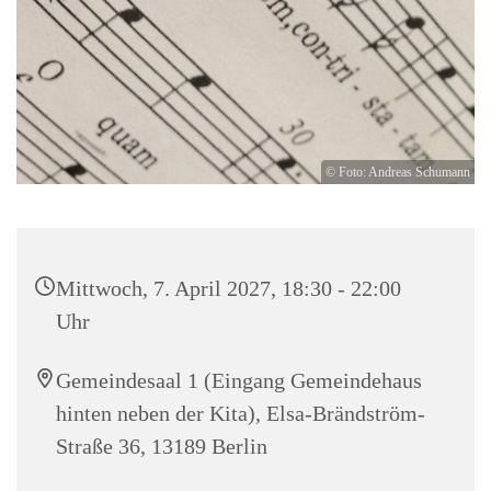
© Foto: Andreas Schumann
Mittwoch, 7. April 2027, 18:30 - 22:00
Uhr
Gemeindesaal 1 (Eingang Gemeindehaus
hinten neben der Kita), Elsa-Brändström-
Straße 36, 13189 Berlin