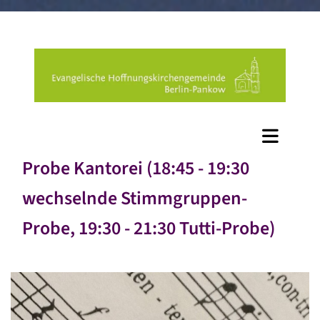
Probe Kantorei (18:45 - 19:30
wechselnde Stimmgruppen-
Probe, 19:30 - 21:30 Tutti-Probe)