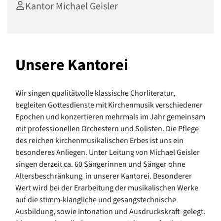
Kantor Michael Geisler
Unsere Kantorei
Wir singen qualitätvolle klassische Chorliteratur,
begleiten Gottesdienste mit Kirchenmusik verschiedener
Epochen und konzertieren mehrmals im Jahr gemeinsam
mit professionellen Orchestern und Solisten. Die Pflege
des reichen kirchenmusikalischen Erbes ist uns ein
besonderes Anliegen. Unter Leitung von Michael Geisler
singen derzeit ca. 60 Sängerinnen und Sänger ohne
Altersbeschränkung in unserer Kantorei. Besonderer
Wert wird bei der Erarbeitung der musikalischen Werke
auf die stimm-klangliche und gesangstechnische
Ausbildung, sowie Intonation und Ausdruckskraft gelegt.