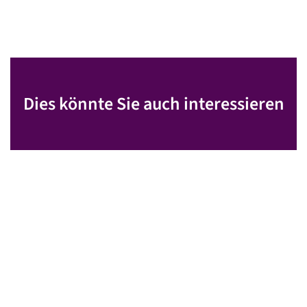
Dies könnte Sie auch interessieren