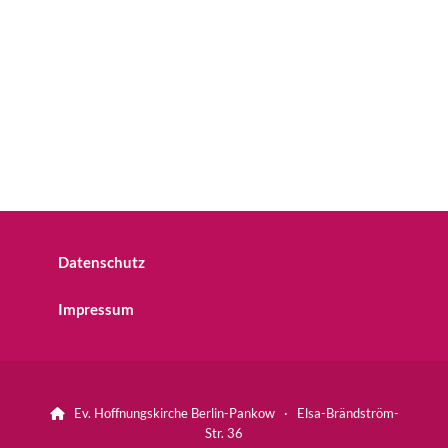
Datenschutz
Impressum
Ev. Hoffnungskirche Berlin-Pankow · Elsa-Brändström-

Str. 36