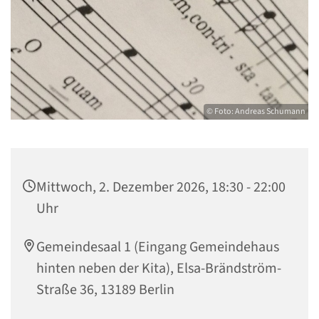
© Foto: Andreas Schumann
Mittwoch, 2. Dezember 2026, 18:30 - 22:00
Uhr
Gemeindesaal 1 (Eingang Gemeindehaus
hinten neben der Kita), Elsa-Brändström-
Straße 36, 13189 Berlin