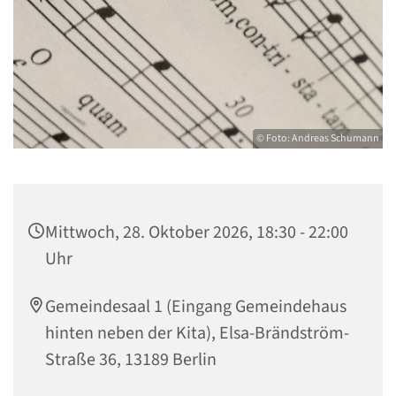
© Foto: Andreas Schumann
Mittwoch, 28. Oktober 2026, 18:30 - 22:00
Uhr
Gemeindesaal 1 (Eingang Gemeindehaus
hinten neben der Kita), Elsa-Brändström-
Straße 36, 13189 Berlin