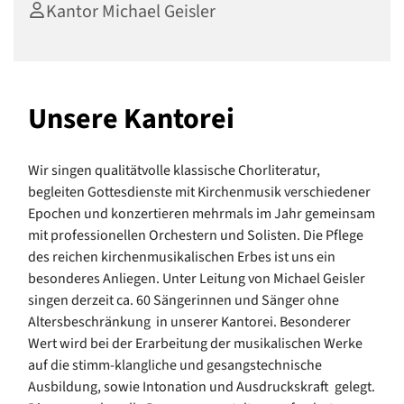
Kantor Michael Geisler
Unsere Kantorei
Wir singen qualitätvolle klassische Chorliteratur,
begleiten Gottesdienste mit Kirchenmusik verschiedener
Epochen und konzertieren mehrmals im Jahr gemeinsam
mit professionellen Orchestern und Solisten. Die Pflege
des reichen kirchenmusikalischen Erbes ist uns ein
besonderes Anliegen. Unter Leitung von Michael Geisler
singen derzeit ca. 60 Sängerinnen und Sänger ohne
Altersbeschränkung in unserer Kantorei. Besonderer
Wert wird bei der Erarbeitung der musikalischen Werke
auf die stimm-klangliche und gesangstechnische
Ausbildung, sowie Intonation und Ausdruckskraft gelegt.