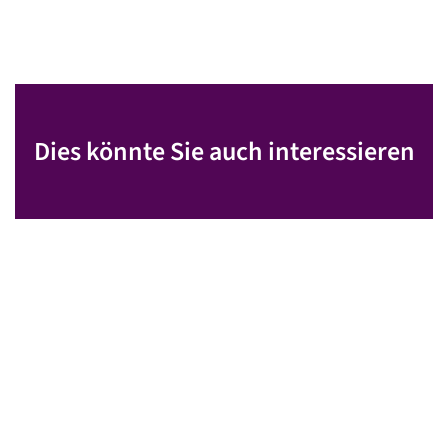
Dies könnte Sie auch interessieren