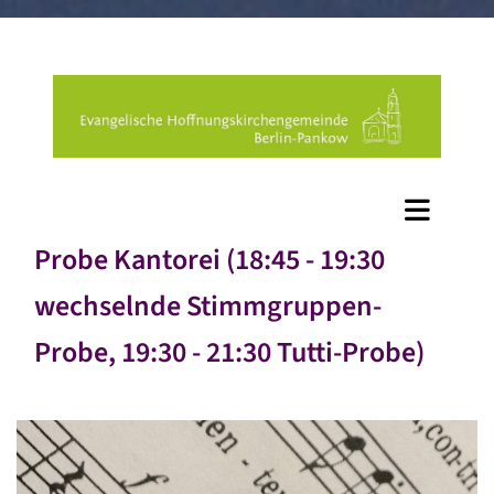
Probe Kantorei (18:45 - 19:30
wechselnde Stimmgruppen-
Probe, 19:30 - 21:30 Tutti-Probe)