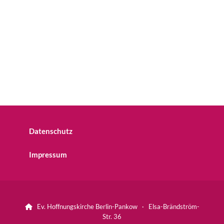
Datenschutz
Impressum
Ev. Hoffnungskirche Berlin-Pankow · Elsa-Brändström-

Str. 36