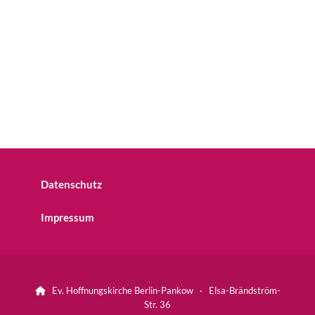
Datenschutz
Impressum
Ev. Hoffnungskirche Berlin-Pankow · Elsa-Brändström-

Str. 36