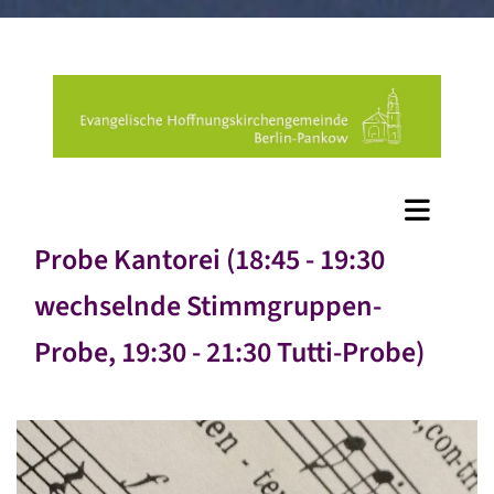
Probe Kantorei (18:45 - 19:30
wechselnde Stimmgruppen-
Probe, 19:30 - 21:30 Tutti-Probe)