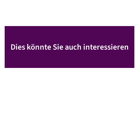
Dies könnte Sie auch interessieren