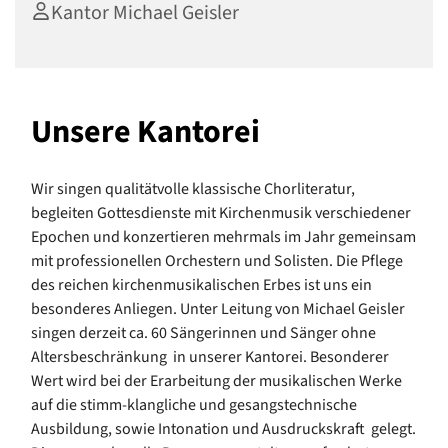
Kantor Michael Geisler
Unsere Kantorei
Wir singen qualitätvolle klassische Chorliteratur,
begleiten Gottesdienste mit Kirchenmusik verschiedener
Epochen und konzertieren mehrmals im Jahr gemeinsam
mit professionellen Orchestern und Solisten. Die Pflege
des reichen kirchenmusikalischen Erbes ist uns ein
besonderes Anliegen. Unter Leitung von Michael Geisler
singen derzeit ca. 60 Sängerinnen und Sänger ohne
Altersbeschränkung in unserer Kantorei. Besonderer
Wert wird bei der Erarbeitung der musikalischen Werke
auf die stimm-klangliche und gesangstechnische
Ausbildung, sowie Intonation und Ausdruckskraft gelegt.