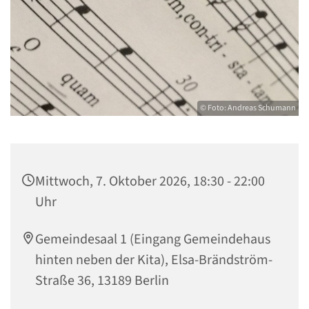
© Foto: Andreas Schumann
Mittwoch, 7. Oktober 2026, 18:30 - 22:00
Uhr
Gemeindesaal 1 (Eingang Gemeindehaus
hinten neben der Kita), Elsa-Brändström-
Straße 36, 13189 Berlin