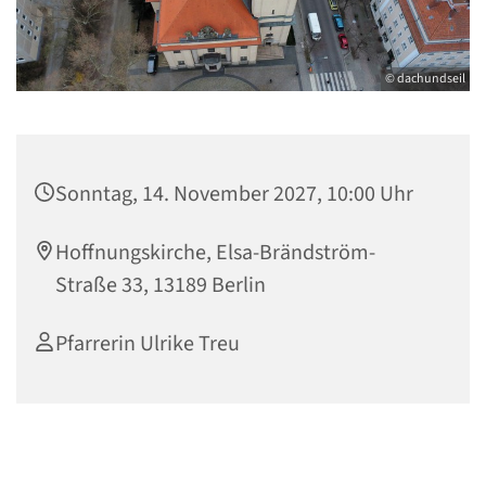
© dachundseil
Sonntag, 14. November 2027, 10:00 Uhr
Hoffnungskirche, Elsa-Brändström-
Straße 33, 13189 Berlin
Pfarrerin Ulrike Treu