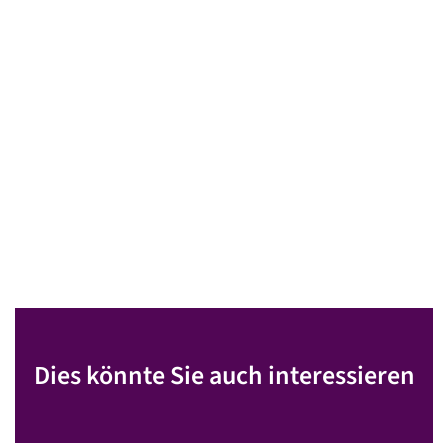
Dies könnte Sie auch interessieren