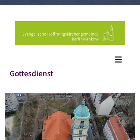
Gottesdienst