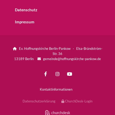
Datenschutz
Impressum
Ev. Hoffnungskirche Berlin-Pankow · Elsa-Brändström-

Str. 36
13189 Berlin
gemeinde@hoffnungskirche-pankow.de

Kontaktinformationen
Datenschutzerklärung
ChurchDesk-Login