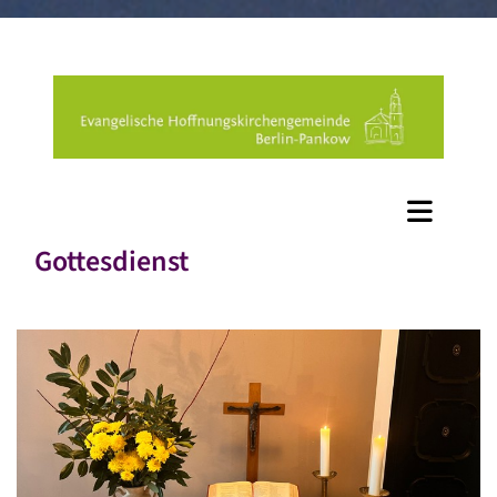
Gottesdienst