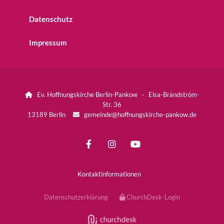
Datenschutz
Impressum
Ev. Hoffnungskirche Berlin-Pankow · Elsa-Brändström-

Str. 36
13189 Berlin
gemeinde@hoffnungskirche-pankow.de

Kontaktinformationen
Datenschutzerklärung
ChurchDesk-Login