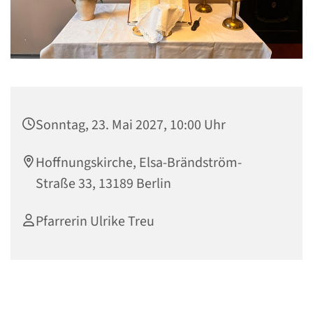
Sonntag, 23. Mai 2027, 10:00 Uhr
Hoffnungskirche, Elsa-Brändström-
Straße 33, 13189 Berlin
Pfarrerin Ulrike Treu