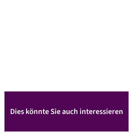
Dies könnte Sie auch interessieren