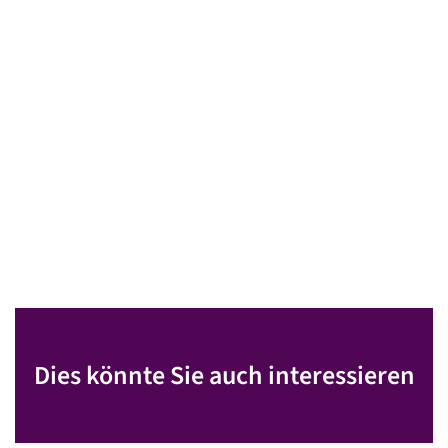
Dies könnte Sie auch interessieren