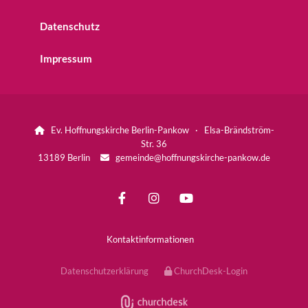
Datenschutz
Impressum
Ev. Hoffnungskirche Berlin-Pankow · Elsa-Brändström-

Str. 36
13189 Berlin
gemeinde@hoffnungskirche-pankow.de

Kontaktinformationen
Datenschutzerklärung
ChurchDesk-Login