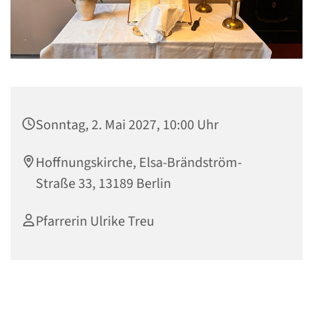
Sonntag, 2. Mai 2027, 10:00 Uhr
Hoffnungskirche, Elsa-Brändström-
Straße 33, 13189 Berlin
Pfarrerin Ulrike Treu