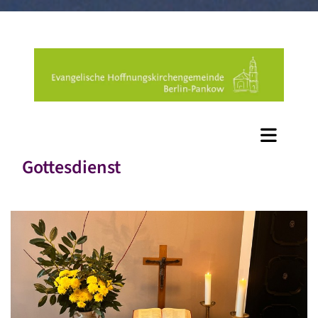
Gottesdienst