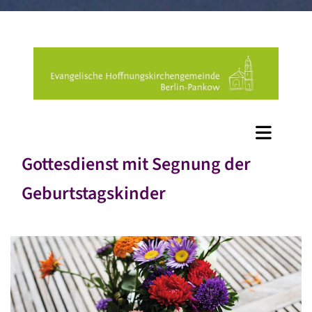
Gottesdienst mit Segnung der
Geburtstagskinder