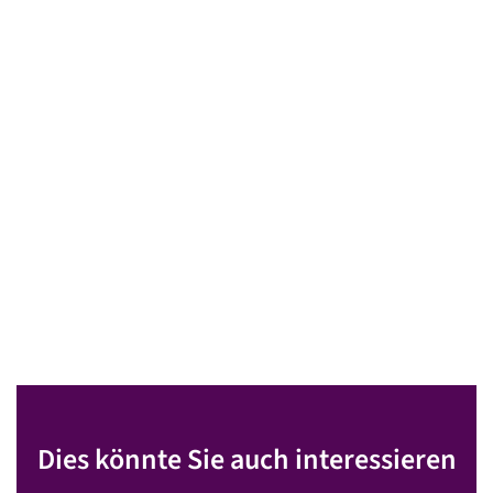
Dies könnte Sie auch interessieren