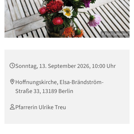
© Foto: Lehmann
Sonntag, 13. September 2026, 10:00 Uhr
Hoffnungskirche, Elsa-Brändström-
Straße 33, 13189 Berlin
Pfarrerin Ulrike Treu