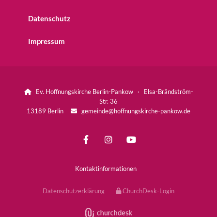
Datenschutz
Impressum
Ev. Hoffnungskirche Berlin-Pankow · Elsa-Brändström-

Str. 36
13189 Berlin
gemeinde@hoffnungskirche-pankow.de

Kontaktinformationen
Datenschutzerklärung
ChurchDesk-Login