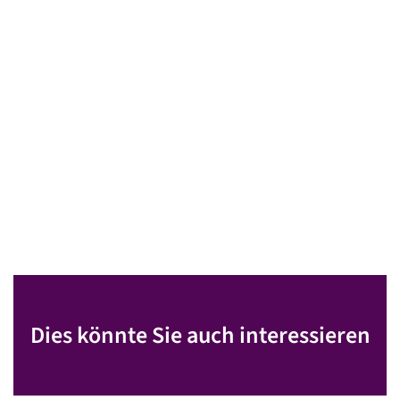
Dies könnte Sie auch interessieren