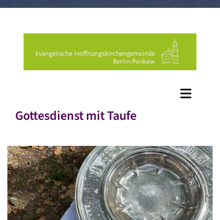
Gottesdienst mit Taufe