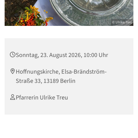
© Ulrike Treu
Sonntag, 23. August 2026, 10:00 Uhr
Hoffnungskirche, Elsa-Brändström-
Straße 33, 13189 Berlin
Pfarrerin Ulrike Treu