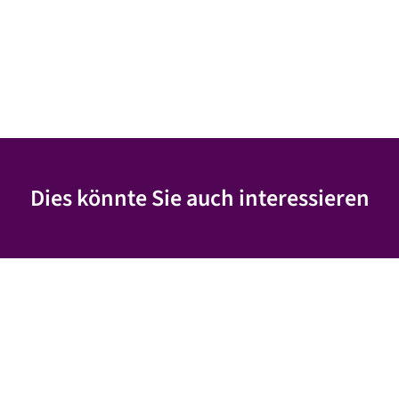
Dies könnte Sie auch interessieren