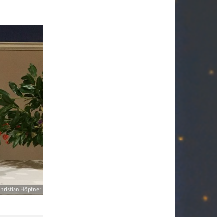
hristian Höpfner