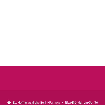
Ev. Hoffnungskirche Berlin-Pankow · Elsa-Brändström-Str. 36
