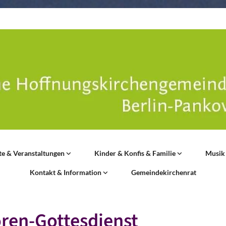
te & Veranstaltungen
Kinder & Konfis & Familie
Musik
Kontakt & Information
Gemeindekirchenrat
ren-Gottesdienst