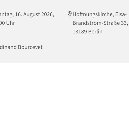
ntag, 16. August 2026,
Hoffnungskirche, Elsa-
00 Uhr
Brändström-Straße 33,
13189 Berlin
dinand Bourcevet