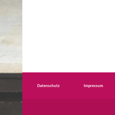
Datenschutz
Impressum