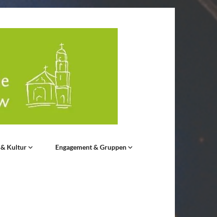
 & Kultur
Engagement & Gruppen