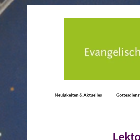
Neuigkeiten & Aktuelles
Gottesdiens
Lekto