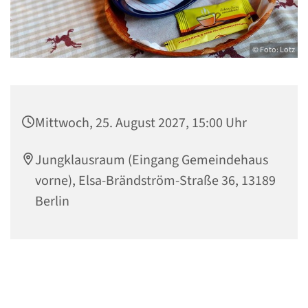
© Foto: Lotz
Mittwoch, 25. August 2027, 15:00 Uhr
Jungklausraum (Eingang Gemeindehaus
vorne), Elsa-Brändström-Straße 36, 13189
Berlin